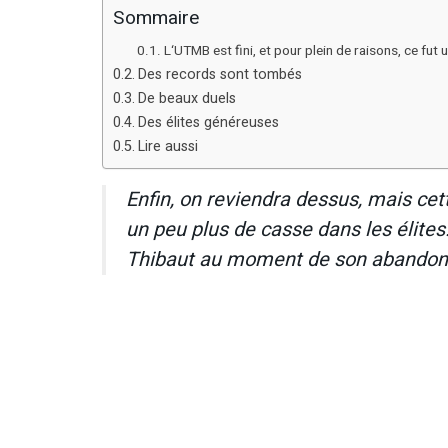
Sommaire
L‘UTMB est fini, et pour plein de raisons, ce fut 
Des records sont tombés
De beaux duels
Des élites généreuses
Lire aussi
Enfin, on reviendra dessus, mais cette
un peu plus de casse dans les élites
Thibaut au moment de son abandon à 