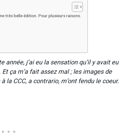
une très belle édition. Pour plusieurs raisons.
 année, j’ai eu la sensation qu’il y avait eu
. Et ça m’a fait assez mal ; les images de
la CCC, a contrario, m’ont fendu le coeur.