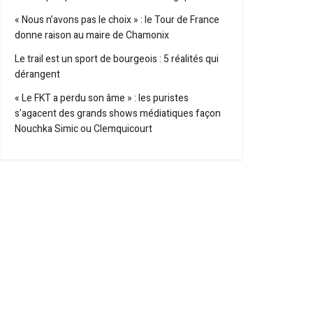
« Nous n’avons pas le choix » : le Tour de France
donne raison au maire de Chamonix
Le trail est un sport de bourgeois : 5 réalités qui
dérangent
« Le FKT a perdu son âme » : les puristes
s’agacent des grands shows médiatiques façon
Nouchka Simic ou Clemquicourt