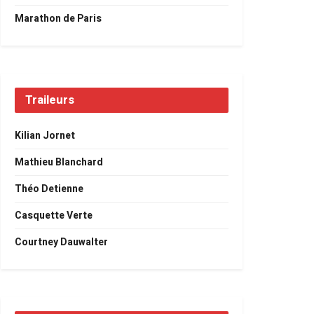
Marathon de Paris
Traileurs
Kilian Jornet
Mathieu Blanchard
Théo Detienne
Casquette Verte
Courtney Dauwalter