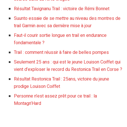
Résultat Tavignanu Trail : victoire de Rémi Bonnet
Suunto essaie de se mettre au niveau des montres de
trail Garmin avec sa dernière mise à jour
Faut-il courir sortie longue en trail en endurance
fondamentale ?
Trail : comment réussir à faire de belles pompes
Seulement 25 ans : qui est le jeune Louison Coiffet qui
vient d’exploser le record du Restonica Trail en Corse ?
Résultat Restonica Trail : 25ans, victoire du jeune
prodige Louison Coiffet
Personne n’est assez prêt pour ce trail : la
Montagn’Hard