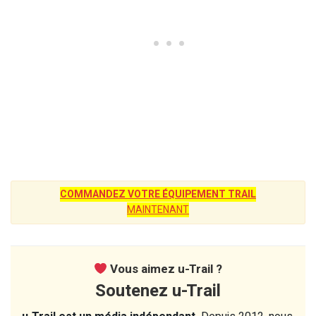
COMMANDEZ VOTRE ÉQUIPEMENT TRAIL
MAINTENANT
Vous aimez u-Trail ?
Soutenez u-Trail