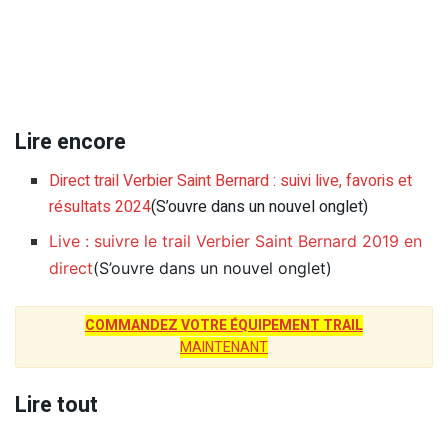
Lire encore
Direct trail Verbier Saint Bernard : suivi live, favoris et
résultats 2024
(S’ouvre dans un nouvel onglet)
Live : suivre le trail Verbier Saint Bernard 2019 en
direct
(S’ouvre dans un nouvel onglet)
COMMANDEZ VOTRE ÉQUIPEMENT TRAIL
MAINTENANT
Lire tout