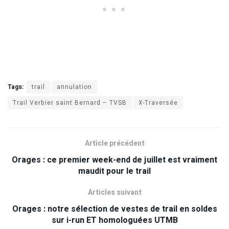
Tags:
trail
annulation
Trail Verbier saint Bernard – TVSB
X-Traversée
Article précédent
Orages : ce premier week-end de juillet est vraiment
maudit pour le trail
Articles suivant
Orages : notre sélection de vestes de trail en soldes
sur i-run ET homologuées UTMB