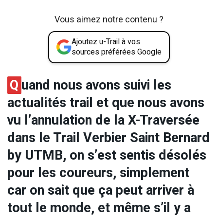
Vous aimez notre contenu ?
Ajoutez u-Trail à vos
sources préférées Google
Q
uand nous avons suivi les
actualités trail et que nous avons
vu l’annulation de la X-Traversée
dans le Trail Verbier Saint Bernard
by UTMB, on s’est sentis désolés
pour les coureurs, simplement
car on sait que ça peut arriver à
tout le monde, et même s’il y a