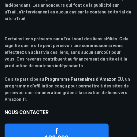
indépendant. Les annonceurs qui font de la publicité sur
uTrail, n'interviennent en aucun cas sur le contenu éditorial du
site uTrail.
Certains liens présents sur uTrail sont des liens affiliés. Cela
signifie que le site peut percevoir une commission si vous
effectuez un achat via ces liens, sans aucun surcoût pour
vous. Ces revenus contribuent au financement du site et à la
production de contenus indépendants.
Ce site participe au
Programme Partenaires d’Amazon
EU, un
programme d’affiliation conçu pour permettre à des sites de
percevoir une rémunération grâce à la création de liens vers
Amazon.fr.
NOUS CONTACTER
f