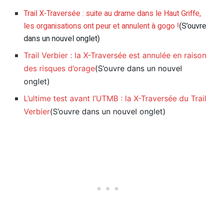
Trail X-Traversée : suite au drame dans le Haut Griffe,
les organisations ont peur et annulent à gogo !
(S’ouvre
dans un nouvel onglet)
Trail Verbier : la X-Traversée est annulée en raison
des risques d’orage
(S’ouvre dans un nouvel
onglet)
L’ultime test avant l’UTMB : la X-Traversée du Trail
Verbier
(S’ouvre dans un nouvel onglet)