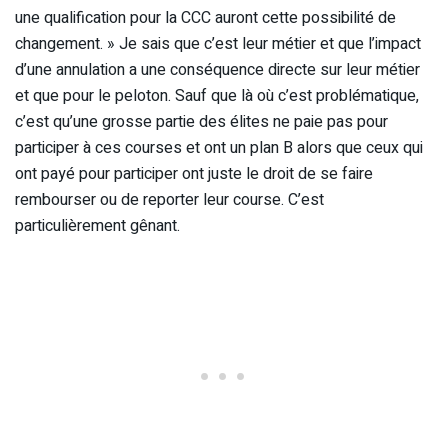
une qualification pour la CCC auront cette possibilité de
changement. » Je sais que c’est leur métier et que l’impact
d’une annulation a une conséquence directe sur leur métier
et que pour le peloton. Sauf que là où c’est problématique,
c’est qu’une grosse partie des élites ne paie pas pour
participer à ces courses et ont un plan B alors que ceux qui
ont payé pour participer ont juste le droit de se faire
rembourser ou de reporter leur course. C’est
particulièrement gênant.