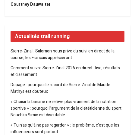
Courtney Dauwalter
Actualités trail running
Sierre-Zinal : Salomon nous prive du suivi en direct de la
course, les Français apprécieront
Comment suivre Sierre-Zinal 2026 en direct : live, résultats
et classement
Dopage : pourquoi le record de Sierre-Zinal de Maude
Mathys est douteux
« Choisir la banane ne relève plus vraiment de la nutrition
sportive » : pourquoi l’argument de la diététicienne du sport
Nouchka Simic est discutable
« Tu n’as qu’à ne pas regarder » : le problème, c’est que les
influenceurs sont partout