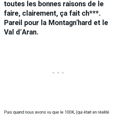
toutes les bonnes raisons de le
faire, clairement, ça fait ch***.
Pareil pour la Montagn’hard et le
Val d’Aran.
Puis quand nous avons vu que le 100K, (qui était en réalité