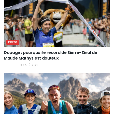
EDITO
Dopage : pourquoi le record de Sierre-Zinal de
Maude Mathys est douteux
8 AOÛT 2026