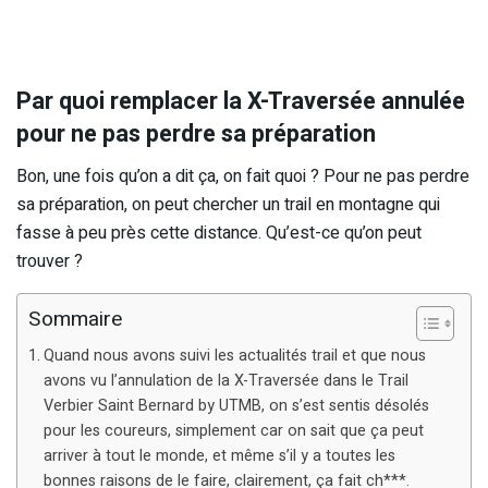
Par quoi remplacer la X-Traversée annulée
pour ne pas perdre sa préparation
Bon, une fois qu’on a dit ça, on fait quoi ? Pour ne pas perdre
sa préparation, on peut chercher un trail en montagne qui
fasse à peu près cette distance. Qu’est-ce qu’on peut
trouver ?
Sommaire
Quand nous avons suivi les actualités trail et que nous
avons vu l’annulation de la X-Traversée dans le Trail
Verbier Saint Bernard by UTMB, on s’est sentis désolés
pour les coureurs, simplement car on sait que ça peut
arriver à tout le monde, et même s’il y a toutes les
bonnes raisons de le faire, clairement, ça fait ch***.