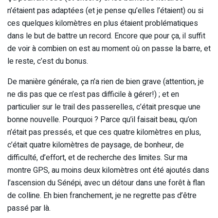
n’étaient pas adaptées (et je pense qu’elles l’étaient) ou si
ces quelques kilomètres en plus étaient problématiques
dans le but de battre un record. Encore que pour ça, il suffit
de voir à combien on est au moment où on passe la barre, et
le reste, c’est du bonus.
De manière générale, ça n’a rien de bien grave (attention, je
ne dis pas que ce n’est pas difficile à gérer!) ; et en
particulier sur le trail des passerelles, c’était presque une
bonne nouvelle. Pourquoi ? Parce qu’il faisait beau, qu’on
n’était pas pressés, et que ces quatre kilomètres en plus,
c’était quatre kilomètres de paysage, de bonheur, de
difficulté, d’effort, et de recherche des limites. Sur ma
montre GPS, au moins deux kilomètres ont été ajoutés dans
l’ascension du Sénépi, avec un détour dans une forêt à flan
de colline. Eh bien franchement, je ne regrette pas d’être
passé par là.