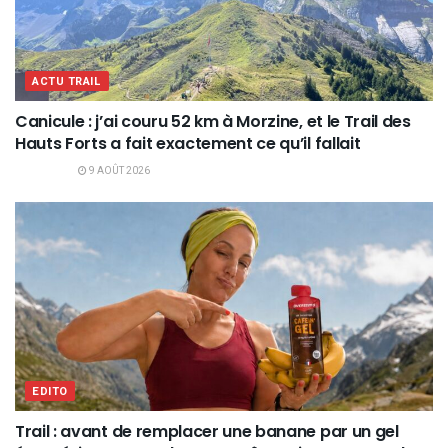
ACTU TRAIL
Canicule : j’ai couru 52 km à Morzine, et le Trail des
Hauts Forts a fait exactement ce qu’il fallait
9 AOÛT 2026
EDITO
Trail : avant de remplacer une banane par un gel