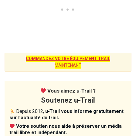
COMMANDEZ VOTRE ÉQUIPEMENT TRAIL
MAINTENANT
Vous aimez u-Trail ?
Soutenez u-Trail
Depuis 2012,
u-Trail vous informe gratuitement
sur l’actualité du trail.
Votre soutien nous aide à préserver un média
trail libre et indépendant.