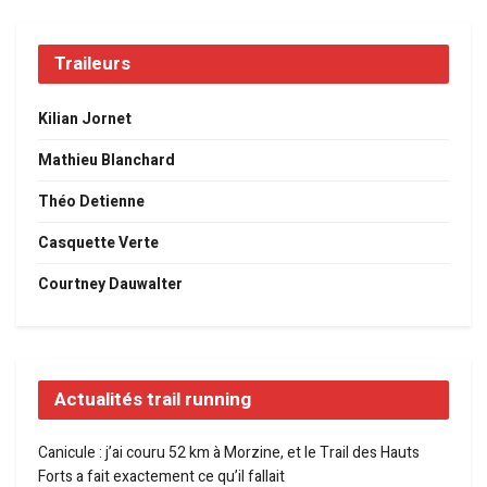
Traileurs
Kilian Jornet
Mathieu Blanchard
Théo Detienne
Casquette Verte
Courtney Dauwalter
Actualités trail running
Canicule : j’ai couru 52 km à Morzine, et le Trail des Hauts
Forts a fait exactement ce qu’il fallait