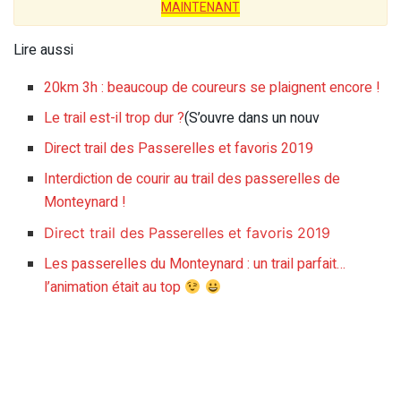
MAINTENANT
Lire aussi
20km 3h : beaucoup de coureurs se plaignent encore !
Le trail est-il trop dur ?
(S’ouvre dans un nouv
Direct trail des Passerelles et favoris 2019
Interdiction de courir au trail des passerelles de
Monteynard !
Direct trail des Passerelles et favoris 2019
Les passerelles du Monteynard : un trail parfait…
l’animation était au top