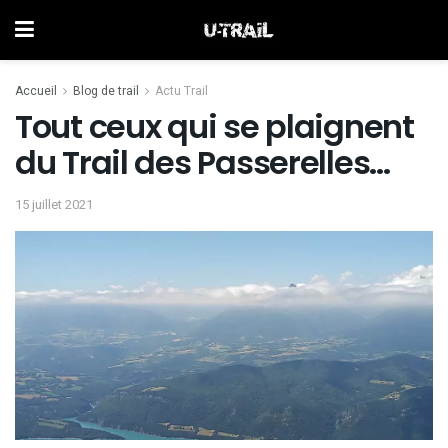
Accueil
Blog de trail
Actu Trail
Tout ceux qui se plaignent
du Trail des Passerelles…
15 juillet 2021