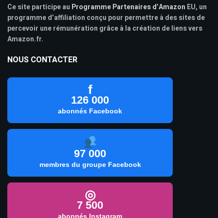
Ce site participe au
Programme Partenaires d’Amazon
EU, un
programme d’affiliation conçu pour permettre à des sites de
percevoir une rémunération grâce à la création de liens vers
Amazon.fr.
NOUS CONTACTER
f
126 000
abonnés Facebook
97 000
membres du groupe Facebook
◎
7 500
abonnés Instagram