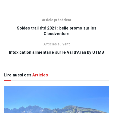
Article précédent
Soldes trail été 2021 : belle promo sur les
Cloudventure
Articles suivant
Intoxication alimentaire sur le Val d’Aran by UTMB
Lire aussi ces
Articles