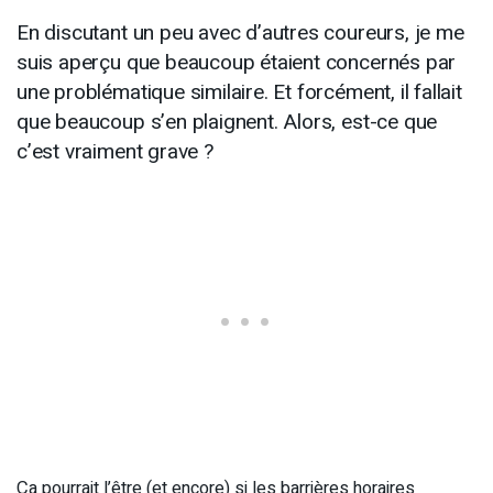
En discutant un peu avec d’autres coureurs, je me
suis aperçu que beaucoup étaient concernés par
une problématique similaire. Et forcément, il fallait
que beaucoup s’en plaignent. Alors, est-ce que
c’est vraiment grave ?
Ça pourrait l’être (et encore) si les barrières horaires