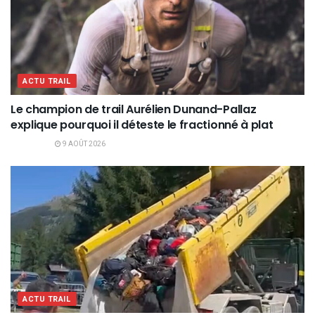
ACTU TRAIL
Le champion de trail Aurélien Dunand-Pallaz
explique pourquoi il déteste le fractionné à plat
9 AOÛT 2026
ACTU TRAIL