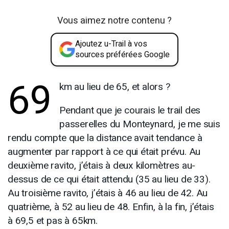
Vous aimez notre contenu ?
Ajoutez u-Trail à vos
sources préférées Google
69
km au lieu de 65, et alors ?
Pendant que je courais le trail des
passerelles du Monteynard, je me suis
rendu compte que la distance avait tendance à
augmenter par rapport à ce qui était prévu. Au
deuxième ravito, j’étais à deux kilomètres au-
dessus de ce qui était attendu (35 au lieu de 33).
Au troisième ravito, j’étais à 46 au lieu de 42. Au
quatrième, à 52 au lieu de 48. Enfin, à la fin, j’étais
à 69,5 et pas à 65km.