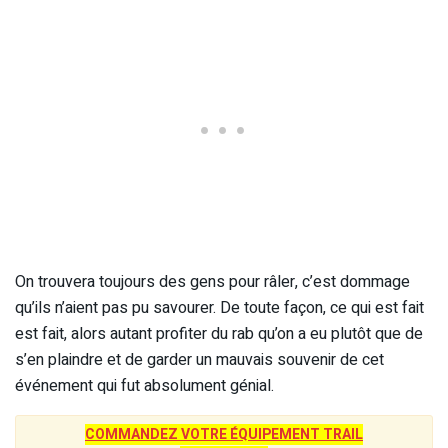
On trouvera toujours des gens pour râler, c’est dommage
qu’ils n’aient pas pu savourer. De toute façon, ce qui est fait
est fait, alors autant profiter du rab qu’on a eu plutôt que de
s’en plaindre et de garder un mauvais souvenir de cet
événement qui fut absolument génial.
COMMANDEZ VOTRE ÉQUIPEMENT TRAIL