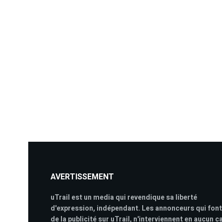
AVERTISSEMENT
uTrail est un media qui revendique sa liberté
d'expression, indépendant. Les annonceurs qui font
de la publicité sur uTrail, n'interviennent en aucun c