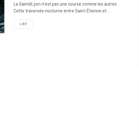
La SaintéLyon n’est pas une course comme les autres.
Cette traversée nocturne entre Saint-Étienne et ...
LIRE