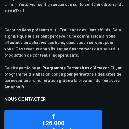
uTrail, n'interviennent en aucun cas sur le contenu éditorial du
site uTrail.
Certains liens présents sur uTrail sont des liens affiliés. Cela
signifie que le site peut percevoir une commission si vous
effectuez un achat via ces liens, sans aucun surcoût pour
vous. Ces revenus contribuent au financement du site et à la
production de contenus indépendants.
Ce site participe au
Programme Partenaires d’Amazon
EU, un
programme d’affiliation conçu pour permettre à des sites de
percevoir une rémunération grâce à la création de liens vers
Amazon.fr.
NOUS CONTACTER
f
126 000