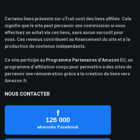
Certains liens présents sur uTrail sont des liens affiliés. Cela
signifie que le site peut percevoir une commission si vous
effectuez un achat via ces liens, sans aucun surcoût pour
vous. Ces revenus contribuent au financement du site et à la
production de contenus indépendants.
Ce site participe au
Programme Partenaires d’Amazon
EU, un
programme d’affiliation conçu pour permettre à des sites de
percevoir une rémunération grâce à la création de liens vers
Amazon.fr.
NOUS CONTACTER
f
126 000
abonnés Facebook