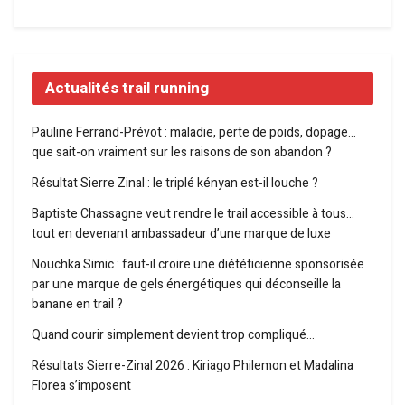
Actualités trail running
Pauline Ferrand-Prévot : maladie, perte de poids, dopage…
que sait-on vraiment sur les raisons de son abandon ?
Résultat Sierre Zinal : le triplé kényan est-il louche ?
Baptiste Chassagne veut rendre le trail accessible à tous…
tout en devenant ambassadeur d’une marque de luxe
Nouchka Simic : faut-il croire une diététicienne sponsorisée
par une marque de gels énergétiques qui déconseille la
banane en trail ?
Quand courir simplement devient trop compliqué…
Résultats Sierre-Zinal 2026 : Kiriago Philemon et Madalina
Florea s’imposent