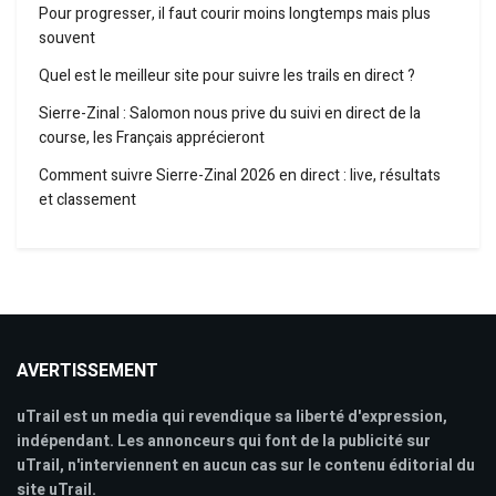
Pour progresser, il faut courir moins longtemps mais plus
souvent
Quel est le meilleur site pour suivre les trails en direct ?
Sierre-Zinal : Salomon nous prive du suivi en direct de la
course, les Français apprécieront
Comment suivre Sierre-Zinal 2026 en direct : live, résultats
et classement
AVERTISSEMENT
uTrail est un media qui revendique sa liberté d'expression,
indépendant. Les annonceurs qui font de la publicité sur
uTrail, n'interviennent en aucun cas sur le contenu éditorial du
site uTrail.