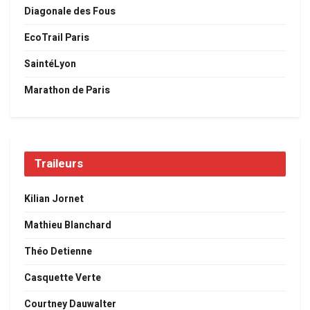
Diagonale des Fous
EcoTrail Paris
SaintéLyon
Marathon de Paris
Traileurs
Kilian Jornet
Mathieu Blanchard
Théo Detienne
Casquette Verte
Courtney Dauwalter