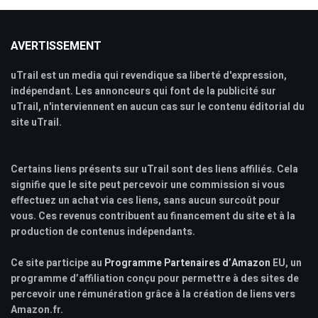
AVERTISSEMENT
uTrail est un media qui revendique sa liberté d'expression,
indépendant. Les annonceurs qui font de la publicité sur
uTrail, n'interviennent en aucun cas sur le contenu éditorial du
site uTrail.
Certains liens présents sur uTrail sont des liens affiliés. Cela
signifie que le site peut percevoir une commission si vous
effectuez un achat via ces liens, sans aucun surcoût pour
vous. Ces revenus contribuent au financement du site et à la
production de contenus indépendants.
Ce site participe au
Programme Partenaires d’Amazon
EU, un
programme d’affiliation conçu pour permettre à des sites de
percevoir une rémunération grâce à la création de liens vers
Amazon.fr.