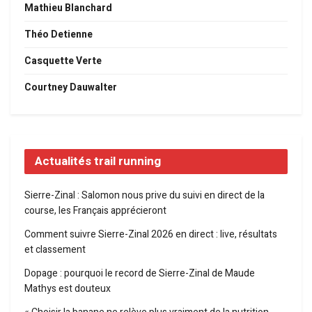
Mathieu Blanchard
Théo Detienne
Casquette Verte
Courtney Dauwalter
Actualités trail running
Sierre-Zinal : Salomon nous prive du suivi en direct de la
course, les Français apprécieront
Comment suivre Sierre-Zinal 2026 en direct : live, résultats
et classement
Dopage : pourquoi le record de Sierre-Zinal de Maude
Mathys est douteux