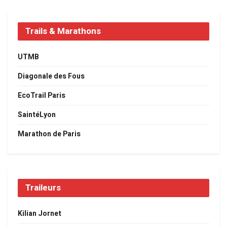
Trails & Marathons
UTMB
Diagonale des Fous
EcoTrail Paris
SaintéLyon
Marathon de Paris
Traileurs
Kilian Jornet