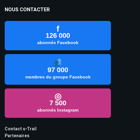
NOUS CONTACTER
f
126 000
abonnés Facebook
97 000
membres du groupe Facebook
◎
7 500
abonnés Instagram
Contact u-Trail
Partenaires