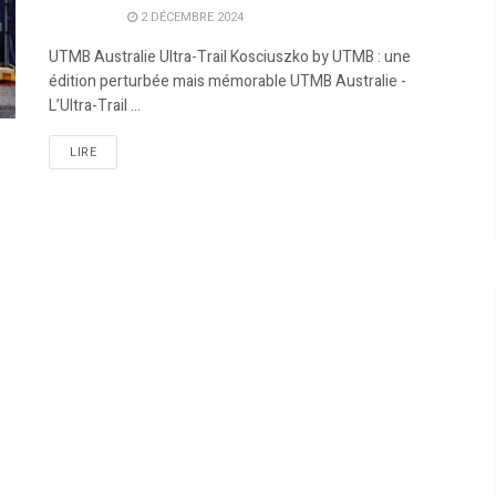
2 DÉCEMBRE 2024
UTMB Australie Ultra-Trail Kosciuszko by UTMB : une
édition perturbée mais mémorable UTMB Australie -
L’Ultra-Trail ...
LIRE