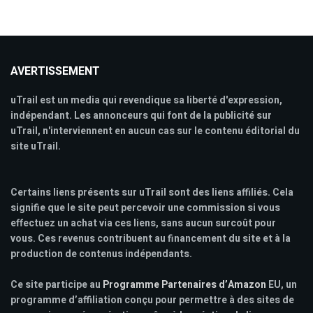
AVERTISSEMENT
uTrail est un media qui revendique sa liberté d'expression,
indépendant. Les annonceurs qui font de la publicité sur
uTrail, n'interviennent en aucun cas sur le contenu éditorial du
site uTrail.
Certains liens présents sur uTrail sont des liens affiliés. Cela
signifie que le site peut percevoir une commission si vous
effectuez un achat via ces liens, sans aucun surcoût pour
vous. Ces revenus contribuent au financement du site et à la
production de contenus indépendants.
Ce site participe au
Programme Partenaires d’Amazon
EU, un
programme d’affiliation conçu pour permettre à des sites de