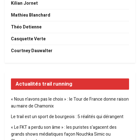
Kilian Jornet
Mathieu Blanchard
Théo Detienne
Casquette Verte
Courtney Dauwalter
Actualités trail running
« Nous n’avons pas le choix » : le Tour de France donne raison
au maire de Chamonix
Le trail est un sport de bourgeois : 5 réalités qui dérangent
« Le FKT a perdu son âme » : les puristes s’agacent des
grands shows médiatiques façon Nouchka Simic ou