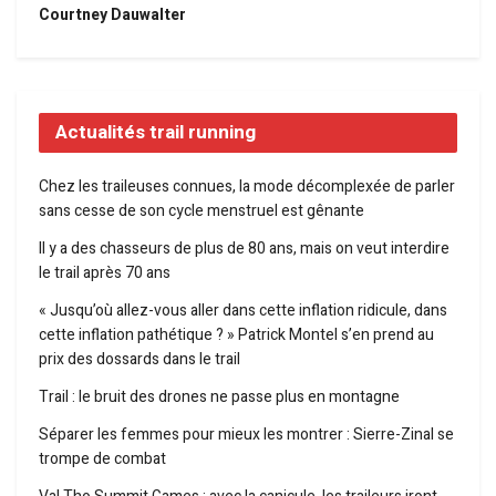
Courtney Dauwalter
Actualités trail running
Chez les traileuses connues, la mode décomplexée de parler
sans cesse de son cycle menstruel est gênante
Il y a des chasseurs de plus de 80 ans, mais on veut interdire
le trail après 70 ans
« Jusqu’où allez-vous aller dans cette inflation ridicule, dans
cette inflation pathétique ? » Patrick Montel s’en prend au
prix des dossards dans le trail
Trail : le bruit des drones ne passe plus en montagne
Séparer les femmes pour mieux les montrer : Sierre-Zinal se
trompe de combat