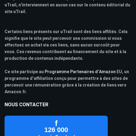
uTrail, n'interviennent en aucun cas sur le contenu éditorial du
site uTrail.
Certains liens présents sur uTrail sont des liens affiliés. Cela
signifie que le site peut percevoir une commission si vous
effectuez un achat via ces liens, sans aucun surcoût pour
vous. Ces revenus contribuent au financement du site et à la
production de contenus indépendants.
Ce site participe au
Programme Partenaires d’Amazon
EU, un
programme d’affiliation conçu pour permettre à des sites de
percevoir une rémunération grâce à la création de liens vers
Amazon.fr.
NOUS CONTACTER
f
126 000