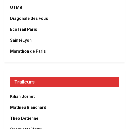
UTMB
Diagonale des Fous
EcoTrail Paris
SaintéLyon
Marathon de Paris
Traileurs
Kilian Jornet
Mathieu Blanchard
Théo Detienne