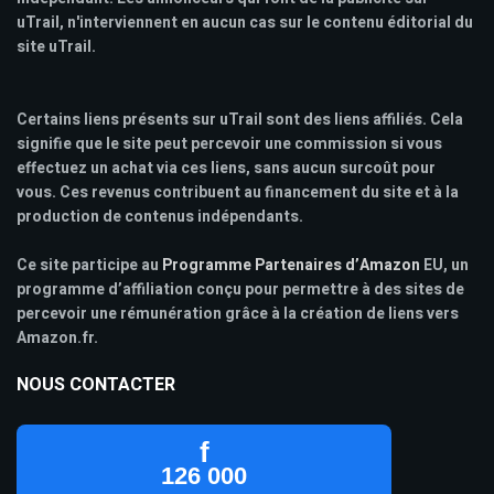
uTrail, n'interviennent en aucun cas sur le contenu éditorial du
site uTrail.
Certains liens présents sur uTrail sont des liens affiliés. Cela
signifie que le site peut percevoir une commission si vous
effectuez un achat via ces liens, sans aucun surcoût pour
vous. Ces revenus contribuent au financement du site et à la
production de contenus indépendants.
Ce site participe au
Programme Partenaires d’Amazon
EU, un
programme d’affiliation conçu pour permettre à des sites de
percevoir une rémunération grâce à la création de liens vers
Amazon.fr.
NOUS CONTACTER
f
126 000