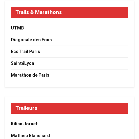
Trails & Marathons
UTMB
Diagonale des Fous
EcoTrail Paris
SaintéLyon
Marathon de Paris
Traileurs
Kilian Jornet
Mathieu Blanchard