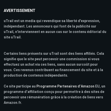
AVERTISSEMENT
uTrail est un media qui revendique sa liberté d'expression,
indépendant. Les annonceurs qui font de la publicité sur
uTrail, n'interviennent en aucun cas sur le contenu éditorial du
site uTrail.
Certains liens présents sur uTrail sont des liens affiliés. Cela
signifie que le site peut percevoir une commission si vous
effectuez un achat via ces liens, sans aucun surcoût pour
vous. Ces revenus contribuent au financement du site et à la
production de contenus indépendants.
Ce site participe au
Programme Partenaires d’Amazon
EU, un
programme d’affiliation conçu pour permettre à des sites de
percevoir une rémunération grâce à la création de liens vers
Amazon.fr.