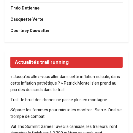
Théo Detienne
Casquette Verte
Courtney Dauwalter
Actualités trail running
« Jusqu’où allez-vous aller dans cette inflation ridicule, dans
cette inflation pathétique ? » Patrick Montel s’en prend au
prix des dossards dans le trail
Trail : le bruit des drones ne passe plus en montagne
Séparer les femmes pour mieux les montrer : Sierre-Zinal se
trompe de combat
Val Tho Summit Games : avec la canicule, les traileurs iront