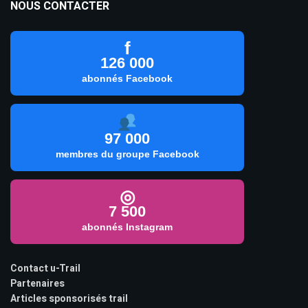
NOUS CONTACTER
f
126 000
abonnés Facebook
97 000
membres du groupe Facebook
◎
7 500
abonnés Instagram
Contact u-Trail
Partenaires
Articles sponsorisés trail