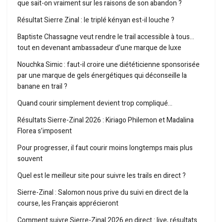
que sait-on vraiment sur les raisons de son abandon ?
Résultat Sierre Zinal : le triplé kényan est-il louche ?
Baptiste Chassagne veut rendre le trail accessible à tous…
tout en devenant ambassadeur d’une marque de luxe
Nouchka Simic : faut-il croire une diététicienne sponsorisée
par une marque de gels énergétiques qui déconseille la
banane en trail ?
Quand courir simplement devient trop compliqué…
Résultats Sierre-Zinal 2026 : Kiriago Philemon et Madalina
Florea s’imposent
Pour progresser, il faut courir moins longtemps mais plus
souvent
Quel est le meilleur site pour suivre les trails en direct ?
Sierre-Zinal : Salomon nous prive du suivi en direct de la
course, les Français apprécieront
Comment suivre Sierre-Zinal 2026 en direct : live, résultats