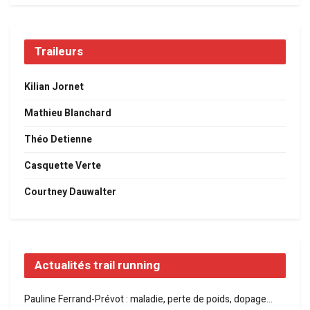
Traileurs
Kilian Jornet
Mathieu Blanchard
Théo Detienne
Casquette Verte
Courtney Dauwalter
Actualités trail running
Pauline Ferrand-Prévot : maladie, perte de poids, dopage…