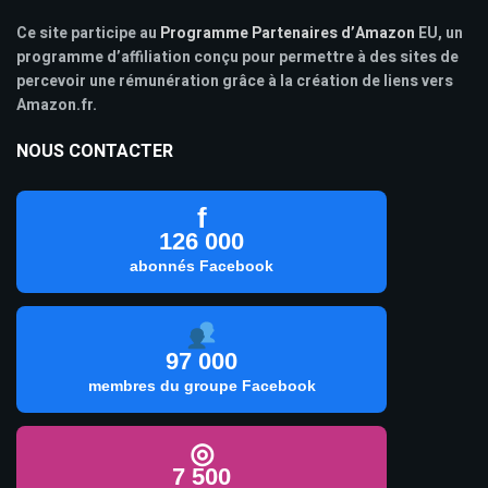
Ce site participe au
Programme Partenaires d’Amazon
EU, un
programme d’affiliation conçu pour permettre à des sites de
percevoir une rémunération grâce à la création de liens vers
Amazon.fr.
NOUS CONTACTER
f
126 000
abonnés Facebook
97 000
membres du groupe Facebook
◎
7 500