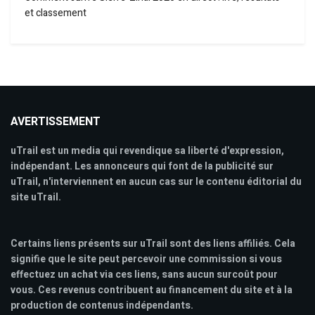
et classement
AVERTISSEMENT
uTrail est un media qui revendique sa liberté d'expression,
indépendant. Les annonceurs qui font de la publicité sur
uTrail, n'interviennent en aucun cas sur le contenu éditorial du
site uTrail.
Certains liens présents sur uTrail sont des liens affiliés. Cela
signifie que le site peut percevoir une commission si vous
effectuez un achat via ces liens, sans aucun surcoût pour
vous. Ces revenus contribuent au financement du site et à la
production de contenus indépendants.