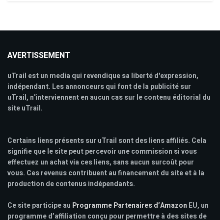
AVERTISSEMENT
uTrail est un media qui revendique sa liberté d'expression,
indépendant. Les annonceurs qui font de la publicité sur
uTrail, n'interviennent en aucun cas sur le contenu éditorial du
site uTrail.
Certains liens présents sur uTrail sont des liens affiliés. Cela
signifie que le site peut percevoir une commission si vous
effectuez un achat via ces liens, sans aucun surcoût pour
vous. Ces revenus contribuent au financement du site et à la
production de contenus indépendants.
Ce site participe au
Programme Partenaires d’Amazon
EU, un
programme d’affiliation conçu pour permettre à des sites de