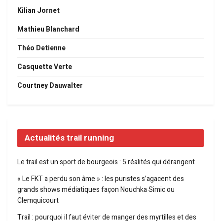
Kilian Jornet
Mathieu Blanchard
Théo Detienne
Casquette Verte
Courtney Dauwalter
Actualités trail running
Le trail est un sport de bourgeois : 5 réalités qui dérangent
« Le FKT a perdu son âme » : les puristes s’agacent des
grands shows médiatiques façon Nouchka Simic ou
Clemquicourt
Trail : pourquoi il faut éviter de manger des myrtilles et des