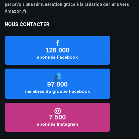
percevoir une rémunération grâce à la création de liens vers
Amazon.fr.
NOUS CONTACTER
f
126 000
abonnés Facebook
97 000
membres du groupe Facebook
◎
7 500
abonnés Instagram