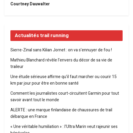
Courtney Dauwalter
Actualités trail running
Sierre-Zinal sans Kilian Jornet : on va s’ennuyer de fou !
Mathieu Blanchard révèle l’envers du décor de sa vie de
traileur
Une étude sérieuse affirme qu’il faut marcher ou courir 15
km par jour pour être en bonne santé
Comment les journalistes court-circuitent Garmin pour tout
savoir avant tout le monde
ALERTE : une marque finlandaise de chaussures de trail
débarque en France
« Une véritable humiliation » : l’Ultra Marin veut rajeunir ses