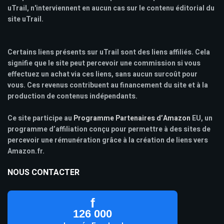
uTrail, n'interviennent en aucun cas sur le contenu éditorial du
site uTrail.
Certains liens présents sur uTrail sont des liens affiliés. Cela
signifie que le site peut percevoir une commission si vous
effectuez un achat via ces liens, sans aucun surcoût pour
vous. Ces revenus contribuent au financement du site et à la
production de contenus indépendants.
Ce site participe au
Programme Partenaires d’Amazon
EU, un
programme d’affiliation conçu pour permettre à des sites de
percevoir une rémunération grâce à la création de liens vers
Amazon.fr.
NOUS CONTACTER
f
126 000