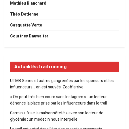
Mathieu Blanchard
Théo Detienne
Casquette Verte
Courtney Dauwalter
Actualités trail running
UTMB Series et autres gangrenées par les sponsors et les
influenceurs… on est sauvés, Zeoff arrive
« On peut très bien courir sans Instagram » : un lecteur
dénonce la place prise par les influenceurs dans le trail
Garmin « frise la malhonnêteté » avec son lecteur de
glycémie : un medecin nous interpelle