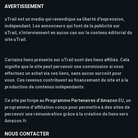
AVERTISSEMENT
uTrail est un media qui revendique sa liberté d'expression,
indépendant. Les annonceurs qui font de la publicité sur
uTrail, n'interviennent en aucun cas sur le contenu éditorial du
site uTrail.
Certains liens présents sur uTrail sont des liens affiliés. Cela
signifie que le site peut percevoir une commission si vous
effectuez un achat via ces liens, sans aucun surcoût pour
vous. Ces revenus contribuent au financement du site et à la
production de contenus indépendants.
Ce site participe au
Programme Partenaires d’Amazon
EU, un
programme d’affiliation conçu pour permettre à des sites de
percevoir une rémunération grâce à la création de liens vers
Amazon.fr.
NOUS CONTACTER