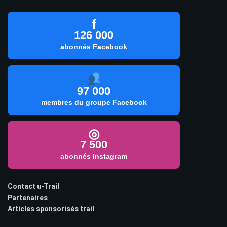
f
126 000
abonnés Facebook
97 000
membres du groupe Facebook
◎
7 500
abonnés Instagram
Contact u-Trail
Partenaires
Articles sponsorisés trail