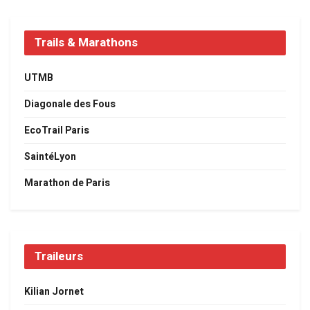
Trails & Marathons
UTMB
Diagonale des Fous
EcoTrail Paris
SaintéLyon
Marathon de Paris
Traileurs
Kilian Jornet