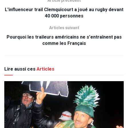
Article précédent
L’influenceur trail Clemquicourt a joué au rugby devant
40 000 personnes
Articles suivant
Pourquoi les traileurs américains ne s’entraînent pas
comme les Français
Lire aussi ces
Articles