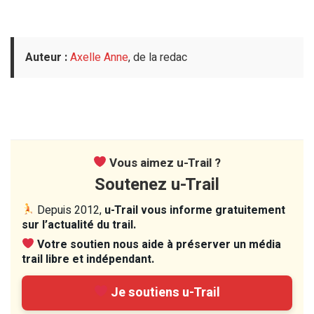
Auteur :
Axelle Anne
, de la redac
Vous aimez u-Trail ?
Soutenez u-Trail
Depuis 2012,
u-Trail vous informe gratuitement
sur l’actualité du trail.
Votre soutien nous aide à préserver un média
trail libre et indépendant.
Je soutiens u-Trail