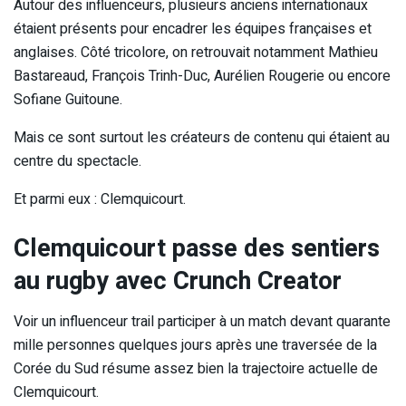
Autour des influenceurs, plusieurs anciens internationaux
étaient présents pour encadrer les équipes françaises et
anglaises. Côté tricolore, on retrouvait notamment Mathieu
Bastareaud, François Trinh-Duc, Aurélien Rougerie ou encore
Sofiane Guitoune.
Mais ce sont surtout les créateurs de contenu qui étaient au
centre du spectacle.
Et parmi eux : Clemquicourt.
Clemquicourt passe des sentiers
au rugby avec Crunch Creator
Voir un influenceur trail participer à un match devant quarante
mille personnes quelques jours après une traversée de la
Corée du Sud résume assez bien la trajectoire actuelle de
Clemquicourt.