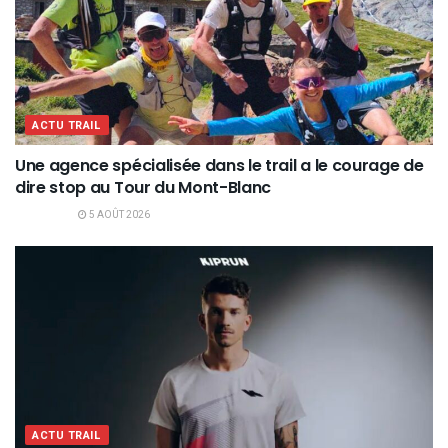
ACTU TRAIL
Une agence spécialisée dans le trail a le courage de
dire stop au Tour du Mont-Blanc
5 AOÛT 2026
ACTU TRAIL