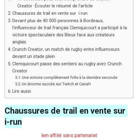
Creator Écouter le résumé de l’article
Chaussures de trail en vente sur i-run
Devant plus de 40 000 personnes à Bordeaux,
l’influenceur de trail français Clemquicourt a participé à la
victoire spectaculaire des Bleus face aux créateurs
anglais
Crunch Creator, un match de rugby entre influenceurs
devant un stade plein
Clemquicourt passe des sentiers au rugby avec Crunch
Creator
Une victoire complètement folle à la dernière seconde
Un énorme succès sur Twitch et Canal+
Lire aussi
Chaussures de trail en vente sur
i-run
lien affilié sans partenariat