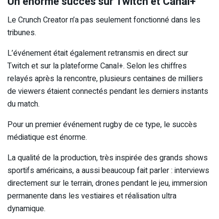
Un énorme succès sur Twitch et Canal+
Le Crunch Creator n’a pas seulement fonctionné dans les
tribunes.
L’événement était également retransmis en direct sur
Twitch et sur la plateforme Canal+. Selon les chiffres
relayés après la rencontre, plusieurs centaines de milliers
de viewers étaient connectés pendant les derniers instants
du match.
Pour un premier événement rugby de ce type, le succès
médiatique est énorme.
La qualité de la production, très inspirée des grands shows
sportifs américains, a aussi beaucoup fait parler : interviews
directement sur le terrain, drones pendant le jeu, immersion
permanente dans les vestiaires et réalisation ultra
dynamique.