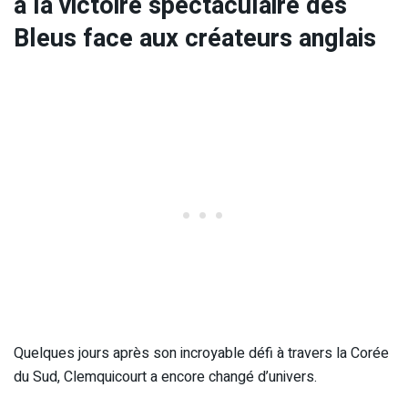
à la victoire spectaculaire des
Bleus face aux créateurs anglais
Quelques jours après son incroyable défi à travers la Corée
du Sud, Clemquicourt a encore changé d’univers.