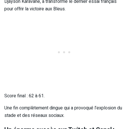
Djayson Karavane, a transformé le dernier essai français
pour offrir la victoire aux Bleus.
Score final : 62 à 61.
Une fin complètement dingue qui a provoqué l’explosion du
stade et des réseaux sociaux.