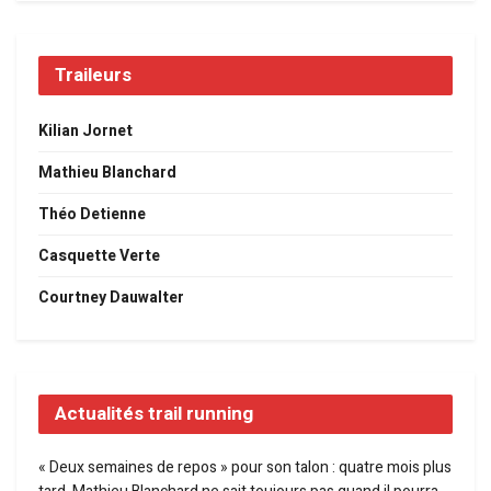
Traileurs
Kilian Jornet
Mathieu Blanchard
Théo Detienne
Casquette Verte
Courtney Dauwalter
Actualités trail running
« Deux semaines de repos » pour son talon : quatre mois plus