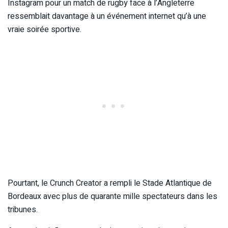
Instagram pour un match de rugby face à l’Angleterre
ressemblait davantage à un événement internet qu’à une
vraie soirée sportive.
Pourtant, le Crunch Creator a rempli le Stade Atlantique de
Bordeaux avec plus de quarante mille spectateurs dans les
tribunes.