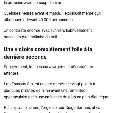
la pression avant le coup d’envoi.
Quelques heures avant le match, il expliquait même qu’il
allait jouer « devant 40 000 personnes ».
Un contraste énorme avec l’univers habituellement
beaucoup plus solitaire du trail.
Une victoire complètement folle à la
dernière seconde
Sportivement, le scénario a largement dépassé les
attentes.
Les Français étaient encore menés de vingt points à
quelques minutes de la fin avant une remontée
spectaculaire dans une ambiance de plus en plus électrique.
Puis, après la sirène, l’organisateur Diego Sarthou, alias