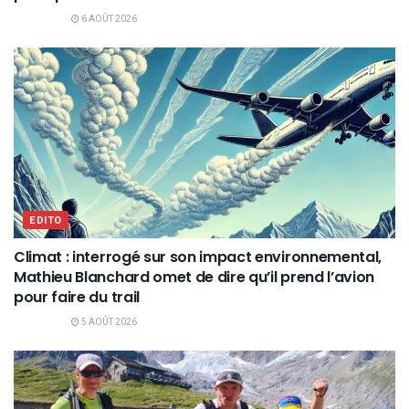
6 AOÛT 2026
EDITO
Climat : interrogé sur son impact environnemental,
Mathieu Blanchard omet de dire qu’il prend l’avion
pour faire du trail
5 AOÛT 2026