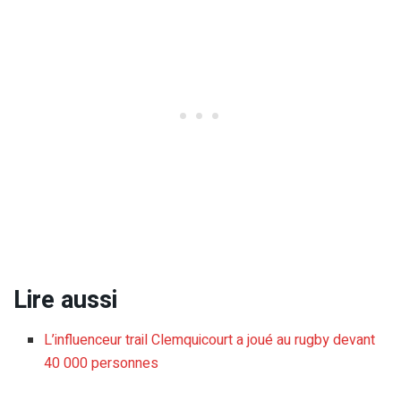
Lire aussi
L’influenceur trail Clemquicourt a joué au rugby devant
40 000 personnes