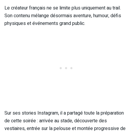
Le créateur français ne se limite plus uniquement au trail.
Son contenu mélange désormais aventure, humour, défis
physiques et événements grand public.
Sur ses stories Instagram, il a partagé toute la préparation
de cette soirée : arrivée au stade, découverte des
vestiaires, entrée sur la pelouse et montée progressive de