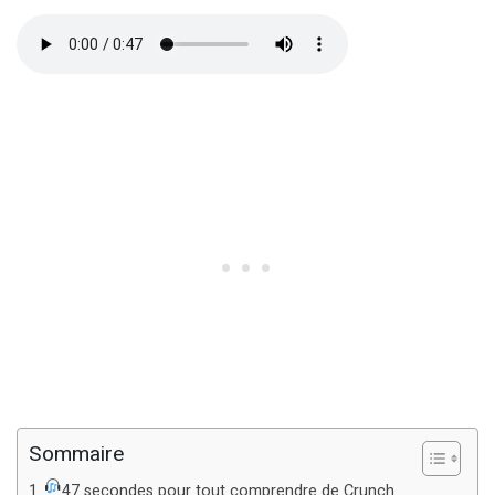
Sommaire
47 secondes pour tout comprendre de Crunch