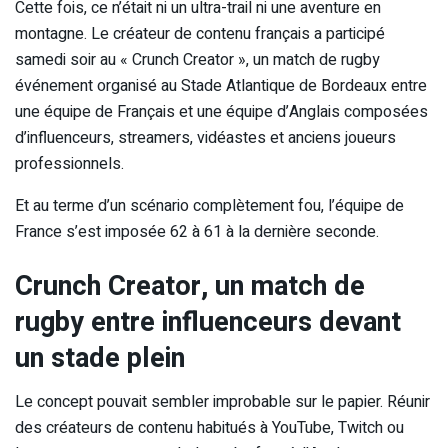
Cette fois, ce n’était ni un ultra-trail ni une aventure en
montagne. Le créateur de contenu français a participé
samedi soir au « Crunch Creator », un match de rugby
événement organisé au Stade Atlantique de Bordeaux entre
une équipe de Français et une équipe d’Anglais composées
d’influenceurs, streamers, vidéastes et anciens joueurs
professionnels.
Et au terme d’un scénario complètement fou, l’équipe de
France s’est imposée 62 à 61 à la dernière seconde.
Crunch Creator, un match de
rugby entre influenceurs devant
un stade plein
Le concept pouvait sembler improbable sur le papier. Réunir
des créateurs de contenu habitués à YouTube, Twitch ou