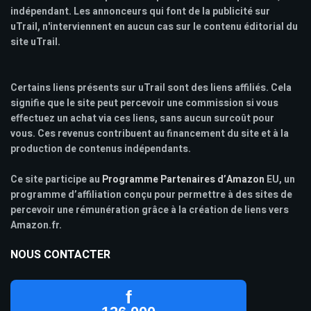
indépendant. Les annonceurs qui font de la publicité sur
uTrail, n'interviennent en aucun cas sur le contenu éditorial du
site uTrail.
Certains liens présents sur uTrail sont des liens affiliés. Cela
signifie que le site peut percevoir une commission si vous
effectuez un achat via ces liens, sans aucun surcoût pour
vous. Ces revenus contribuent au financement du site et à la
production de contenus indépendants.
Ce site participe au
Programme Partenaires d’Amazon
EU, un
programme d’affiliation conçu pour permettre à des sites de
percevoir une rémunération grâce à la création de liens vers
Amazon.fr.
NOUS CONTACTER
f