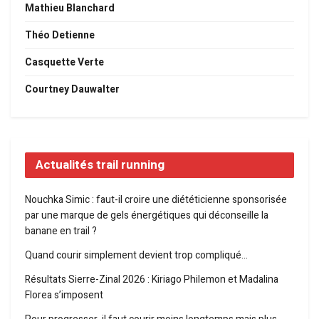
Mathieu Blanchard
Théo Detienne
Casquette Verte
Courtney Dauwalter
Actualités trail running
Nouchka Simic : faut-il croire une diététicienne sponsorisée
par une marque de gels énergétiques qui déconseille la
banane en trail ?
Quand courir simplement devient trop compliqué…
Résultats Sierre-Zinal 2026 : Kiriago Philemon et Madalina
Florea s’imposent