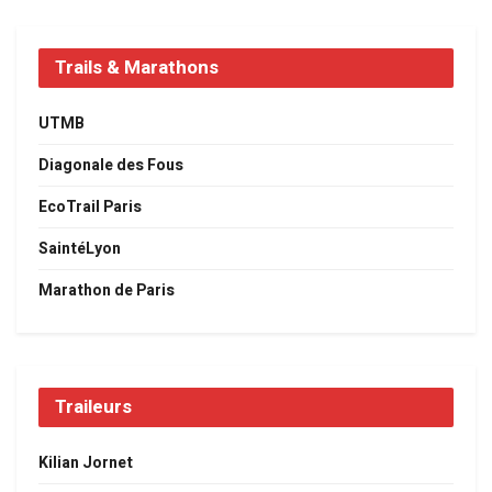
Trails & Marathons
UTMB
Diagonale des Fous
EcoTrail Paris
SaintéLyon
Marathon de Paris
Traileurs
Kilian Jornet