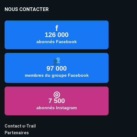
NOUS CONTACTER
f
126 000
abonnés Facebook
97 000
membres du groupe Facebook
◎
7 500
abonnés Instagram
Contact u-Trail
Partenaires