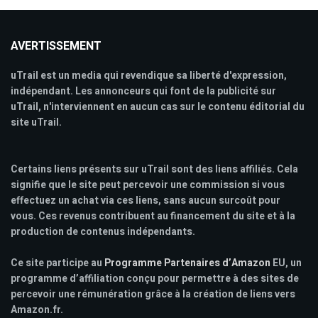
AVERTISSEMENT
uTrail est un media qui revendique sa liberté d'expression,
indépendant. Les annonceurs qui font de la publicité sur
uTrail, n'interviennent en aucun cas sur le contenu éditorial du
site uTrail.
Certains liens présents sur uTrail sont des liens affiliés. Cela
signifie que le site peut percevoir une commission si vous
effectuez un achat via ces liens, sans aucun surcoût pour
vous. Ces revenus contribuent au financement du site et à la
production de contenus indépendants.
Ce site participe au
Programme Partenaires d’Amazon
EU, un
programme d’affiliation conçu pour permettre à des sites de
percevoir une rémunération grâce à la création de liens vers
Amazon.fr.