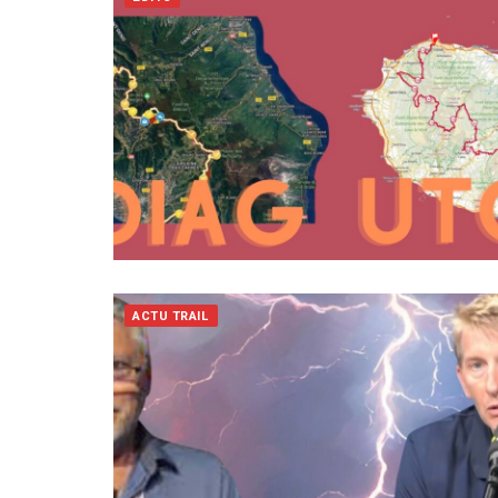
ACTU TRAIL