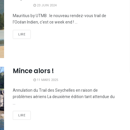
23 JUIN 2024
Mauritius by UTMB : le nouveau rendez-vous trail de
l'Océan Indien, c'est ce week end ! ...
LIRE
Mince alors !
11 MARS 2025
Annulation du Trail des Seychelles en raison de
problèmes aériens La deuxième édition tant attendue du
...
LIRE