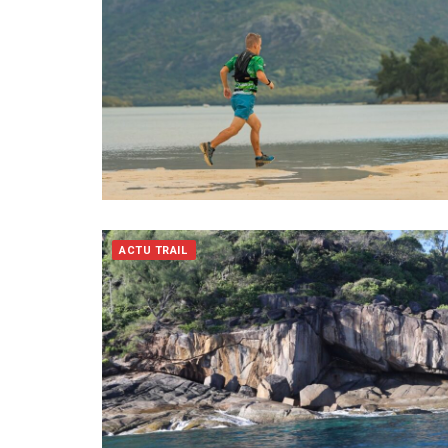
ACTU TRAIL