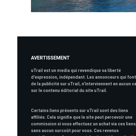
AVERTISSEMENT
uTrail est un media qui revendique sa liberté
d'expression, indépendant. Les annonceurs qui font
de la publicité sur uTrail, n'interviennent en aucun c
sur le contenu éditorial du site uTrail.
Certains liens présents sur uTrail sont des liens
affiliés. Cela signifie que le site peut percevoir une
commission si vous effectuez un achat via ces liens
sans aucun surcoût pour vous. Ces revenus