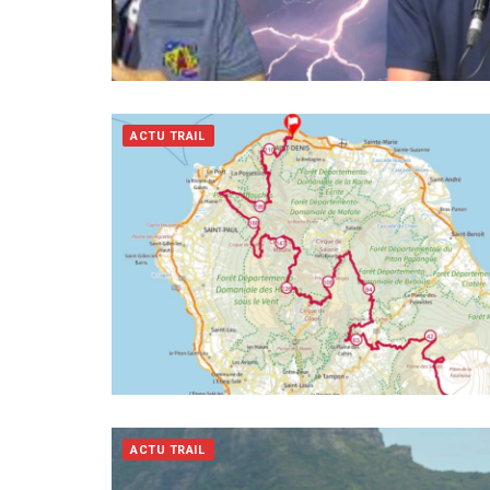
ACTU TRAIL
ACTU TRAIL