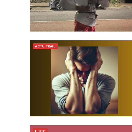
ACTU TRAIL
EDITO