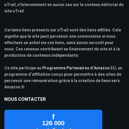
uTrail, n'interviennent en aucun cas sur le contenu éditorial du
site uTrail.
Certains liens présents sur uTrail sont des liens affiliés. Cela
signifie que le site peut percevoir une commission si vous
effectuez un achat via ces liens, sans aucun surcoût pour
vous. Ces revenus contribuent au financement du site et à la
production de contenus indépendants.
Ce site participe au
Programme Partenaires d’Amazon
EU, un
programme d’affiliation conçu pour permettre à des sites de
percevoir une rémunération grâce à la création de liens vers
Amazon.fr.
NOUS CONTACTER
f
126 000