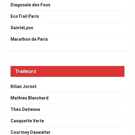
Diagonale des Fous
EcoTrail Paris
SaintéLyon
Marathon de Paris
Traileurs
Kilian Jornet
Mathieu Blanchard
Théo Detienne
Casquette Verte
Courtney Dauwalter