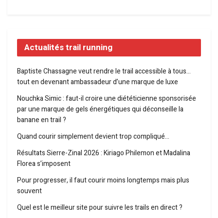
Actualités trail running
Baptiste Chassagne veut rendre le trail accessible à tous…
tout en devenant ambassadeur d’une marque de luxe
Nouchka Simic : faut-il croire une diététicienne sponsorisée
par une marque de gels énergétiques qui déconseille la
banane en trail ?
Quand courir simplement devient trop compliqué…
Résultats Sierre-Zinal 2026 : Kiriago Philemon et Madalina
Florea s’imposent
Pour progresser, il faut courir moins longtemps mais plus
souvent
Quel est le meilleur site pour suivre les trails en direct ?