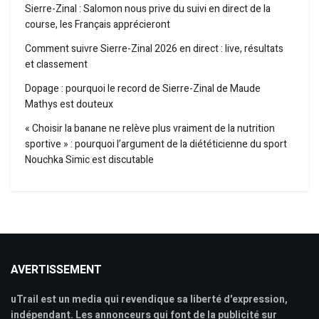
Sierre-Zinal : Salomon nous prive du suivi en direct de la
course, les Français apprécieront
Comment suivre Sierre-Zinal 2026 en direct : live, résultats
et classement
Dopage : pourquoi le record de Sierre-Zinal de Maude
Mathys est douteux
« Choisir la banane ne relève plus vraiment de la nutrition
sportive » : pourquoi l’argument de la diététicienne du sport
Nouchka Simic est discutable
AVERTISSEMENT
uTrail est un media qui revendique sa liberté d'expression,
indépendant. Les annonceurs qui font de la publicité sur