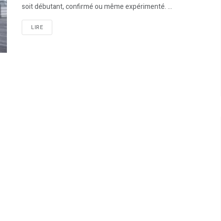
soit débutant, confirmé ou même expérimenté. ...
LIRE