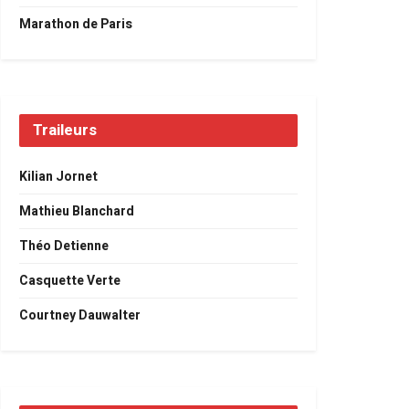
Marathon de Paris
Traileurs
Kilian Jornet
Mathieu Blanchard
Théo Detienne
Casquette Verte
Courtney Dauwalter