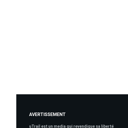
AVERTISSEMENT
uTrail est un media qui revendique sa liberté