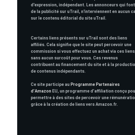
d'expression, indépendant. Les annonceurs qui font
de la publicité sur uTrail, n'interviennent en aucun c
sur le contenu éditorial du site uTrail.
Certains liens présents sur uTrail sont des liens
affiliés. Cela signifie que le site peut percevoir une
commission si vous effectuez un achat via ces liens
sans aucun surcoût pour vous. Ces revenus
contribuent au financement du site et à la producti
de contenus indépendants.
Ce site participe au
Programme Partenaires
d’Amazon
EU, un programme d’affiliation conçu po
permettre à des sites de percevoir une rémunérati
grâce à la création de liens vers Amazon.fr.