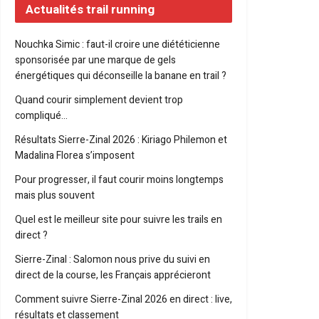
Actualités trail running
Nouchka Simic : faut-il croire une diététicienne
sponsorisée par une marque de gels
énergétiques qui déconseille la banane en trail ?
Quand courir simplement devient trop
compliqué…
Résultats Sierre-Zinal 2026 : Kiriago Philemon et
Madalina Florea s’imposent
Pour progresser, il faut courir moins longtemps
mais plus souvent
Quel est le meilleur site pour suivre les trails en
direct ?
Sierre-Zinal : Salomon nous prive du suivi en
direct de la course, les Français apprécieront
Comment suivre Sierre-Zinal 2026 en direct : live,
résultats et classement