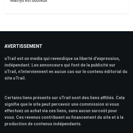
Mathys est douteux
AVERTISSEMENT
uTrail est un media qui revendique sa liberté d'expression,
indépendant. Les annonceurs qui font de la publicité sur
uTrail, n'interviennent en aucun cas sur le contenu éditorial du
site uTrail.
Certains liens présents sur uTrail sont des liens affiliés. Cela
signifie que le site peut percevoir une commission si vous
effectuez un achat via ces liens, sans aucun surcoût pour
vous. Ces revenus contribuent au financement du site et à la
production de contenus indépendants.