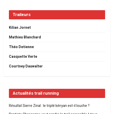
Traileurs
Kilian Jornet
Mathieu Blanchard
Théo Detienne
Casquette Verte
Courtney Dauwalter
Actualités trail running
Résultat Sierre Zinal : le triplé kényan est-il louche ?