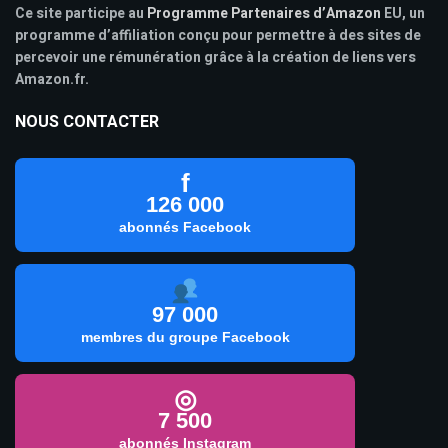
Ce site participe au
Programme Partenaires d’Amazon
EU, un
programme d’affiliation conçu pour permettre à des sites de
percevoir une rémunération grâce à la création de liens vers
Amazon.fr.
NOUS CONTACTER
f
126 000
abonnés Facebook
97 000
membres du groupe Facebook
◎
7 500
abonnés Instagram