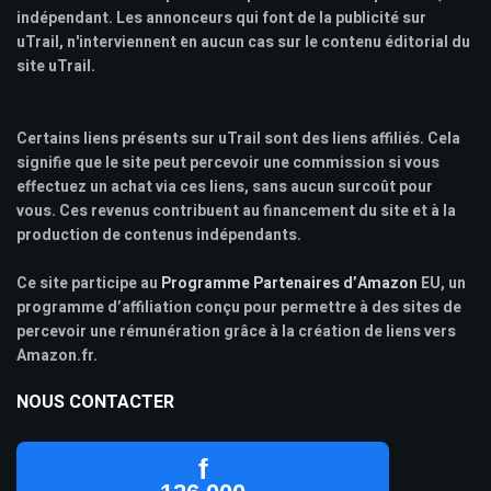
indépendant. Les annonceurs qui font de la publicité sur
uTrail, n'interviennent en aucun cas sur le contenu éditorial du
site uTrail.
Certains liens présents sur uTrail sont des liens affiliés. Cela
signifie que le site peut percevoir une commission si vous
effectuez un achat via ces liens, sans aucun surcoût pour
vous. Ces revenus contribuent au financement du site et à la
production de contenus indépendants.
Ce site participe au
Programme Partenaires d’Amazon
EU, un
programme d’affiliation conçu pour permettre à des sites de
percevoir une rémunération grâce à la création de liens vers
Amazon.fr.
NOUS CONTACTER
f