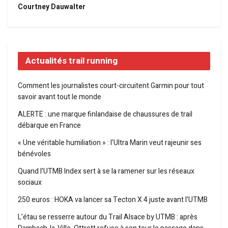
Courtney Dauwalter
Actualités trail running
Comment les journalistes court-circuitent Garmin pour tout
savoir avant tout le monde
ALERTE : une marque finlandaise de chaussures de trail
débarque en France
« Une véritable humiliation » : l’Ultra Marin veut rajeunir ses
bénévoles
Quand l’UTMB Index sert à se la ramener sur les réseaux
sociaux
250 euros : HOKA va lancer sa Tecton X 4 juste avant l’UTMB
L’étau se resserre autour du Trail Alsace by UTMB : après