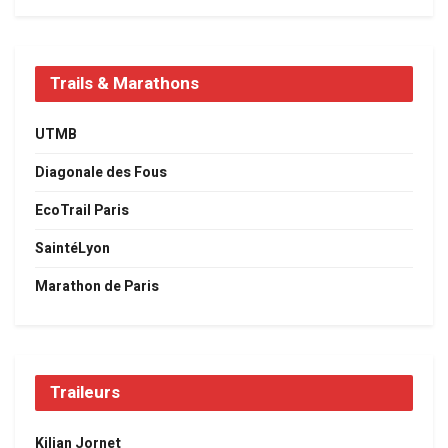
Trails & Marathons
UTMB
Diagonale des Fous
EcoTrail Paris
SaintéLyon
Marathon de Paris
Traileurs
Kilian Jornet