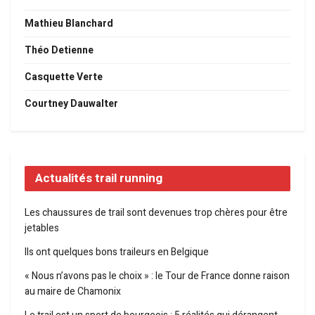
Mathieu Blanchard
Théo Detienne
Casquette Verte
Courtney Dauwalter
Actualités trail running
Les chaussures de trail sont devenues trop chères pour être
jetables
Ils ont quelques bons traileurs en Belgique
« Nous n’avons pas le choix » : le Tour de France donne raison
au maire de Chamonix