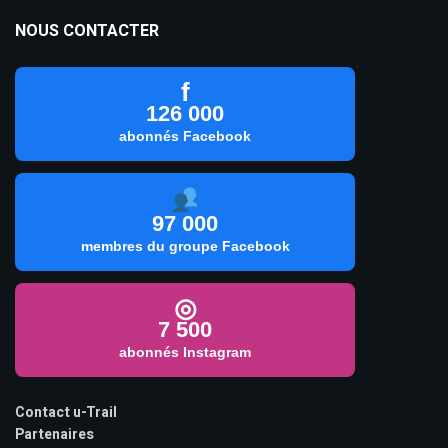
NOUS CONTACTER
f
126 000
abonnés Facebook
97 000
membres du groupe Facebook
◎
7 500
abonnés Instagram
Contact u-Trail
Partenaires