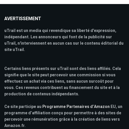
AVERTISSEMENT
uTrail est un media qui revendique sa liberté d'expression,
indépendant. Les annonceurs qui font de la publicité sur
uTrail, n'interviennent en aucun cas sur le contenu éditorial du
site uTrail.
Certains liens présents sur uTrail sont des liens affiliés. Cela
signifie que le site peut percevoir une commission si vous
effectuez un achat via ces liens, sans aucun surcoût pour
vous. Ces revenus contribuent au financement du site et à la
production de contenus indépendants.
Ce site participe au
Programme Partenaires d’Amazon
EU, un
programme d’affiliation conçu pour permettre à des sites de
percevoir une rémunération grâce à la création de liens vers
Amazon.fr.