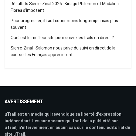
Résultats Sierre-Zinal 2026 : Kiriago Philemon et Madalina
Florea s’imposent
Pour progresser, il faut courir moins longtemps mais plus
souvent
Quel est le meilleur site pour suivre les trails en direct ?
Sierre-Zinal : Salomon nous prive du suivi en direct de la
course, les Français apprécieront
AVERTISSEMENT
uTrail est un media qui revendique sa liberté d'expression,
indépendant. Les annonceurs qui font de la publicité sur
uTrail, n'interviennent en aucun cas sur le contenu éditorial du
site uTrail.