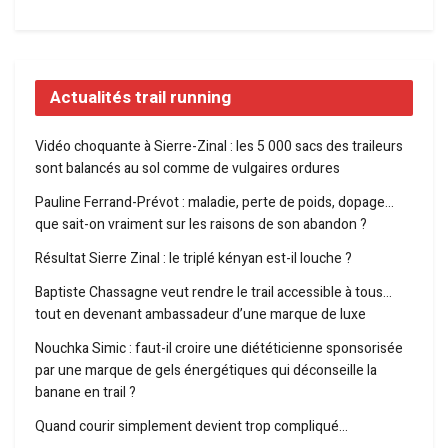
Actualités trail running
Vidéo choquante à Sierre-Zinal : les 5 000 sacs des traileurs
sont balancés au sol comme de vulgaires ordures
Pauline Ferrand-Prévot : maladie, perte de poids, dopage…
que sait-on vraiment sur les raisons de son abandon ?
Résultat Sierre Zinal : le triplé kényan est-il louche ?
Baptiste Chassagne veut rendre le trail accessible à tous…
tout en devenant ambassadeur d’une marque de luxe
Nouchka Simic : faut-il croire une diététicienne sponsorisée
par une marque de gels énergétiques qui déconseille la
banane en trail ?
Quand courir simplement devient trop compliqué…