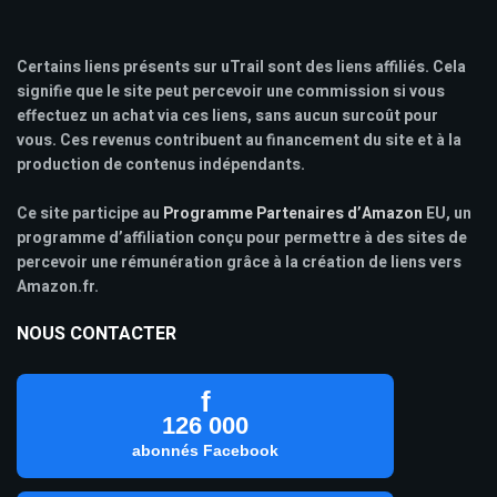
Certains liens présents sur uTrail sont des liens affiliés. Cela
signifie que le site peut percevoir une commission si vous
effectuez un achat via ces liens, sans aucun surcoût pour
vous. Ces revenus contribuent au financement du site et à la
production de contenus indépendants.
Ce site participe au
Programme Partenaires d’Amazon
EU, un
programme d’affiliation conçu pour permettre à des sites de
percevoir une rémunération grâce à la création de liens vers
Amazon.fr.
NOUS CONTACTER
f
126 000
abonnés Facebook