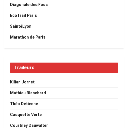
Diagonale des Fous
EcoTrail Paris
SaintéLyon
Marathon de Paris
Traileurs
Kilian Jornet
Mathieu Blanchard
Théo Detienne
Casquette Verte
Courtney Dauwalter