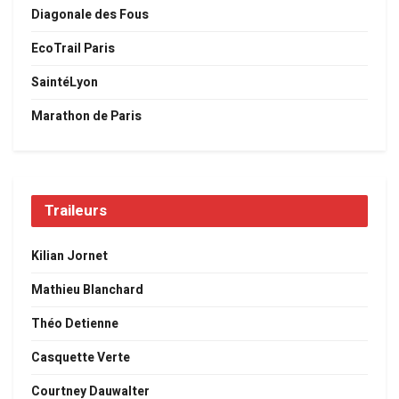
Diagonale des Fous
EcoTrail Paris
SaintéLyon
Marathon de Paris
Traileurs
Kilian Jornet
Mathieu Blanchard
Théo Detienne
Casquette Verte
Courtney Dauwalter