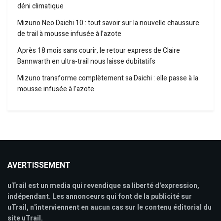
déni climatique
Mizuno Neo Daichi 10 : tout savoir sur la nouvelle chaussure
de trail à mousse infusée à l’azote
Après 18 mois sans courir, le retour express de Claire
Bannwarth en ultra-trail nous laisse dubitatifs
Mizuno transforme complètement sa Daichi : elle passe à la
mousse infusée à l’azote
AVERTISSEMENT
uTrail est un media qui revendique sa liberté d'expression,
indépendant. Les annonceurs qui font de la publicité sur
uTrail, n'interviennent en aucun cas sur le contenu éditorial du
site uTrail.