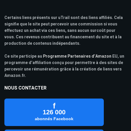
Certains liens présents sur uTrail sont des liens affiliés. Cela
signifie que le site peut percevoir une commission si vous
effectuez un achat via ces liens, sans aucun surcoût pour
vous. Ces revenus contribuent au financement du site et à la
production de contenus indépendants.
Ce site participe au
Programme Partenaires d’Amazon
EU, un
programme d’affiliation conçu pour permettre à des sites de
percevoir une rémunération grâce à la création de liens vers
Amazon.fr.
NOUS CONTACTER
f
126 000
abonnés Facebook