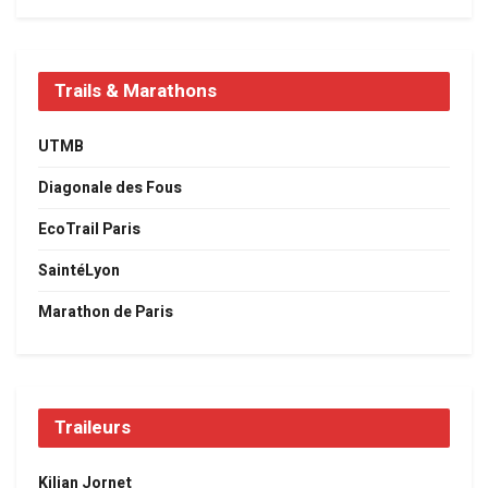
Trails & Marathons
UTMB
Diagonale des Fous
EcoTrail Paris
SaintéLyon
Marathon de Paris
Traileurs
Kilian Jornet