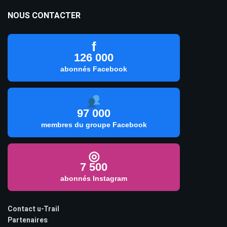
NOUS CONTACTER
f
126 000
abonnés Facebook
97 000
membres du groupe Facebook
◎
7 500
abonnés Instagram
Contact u-Trail
Partenaires