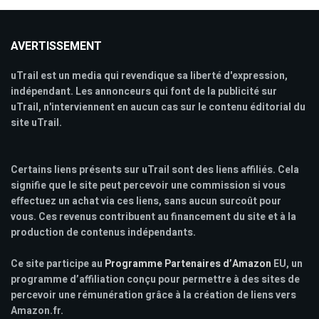
AVERTISSEMENT
uTrail est un media qui revendique sa liberté d'expression,
indépendant. Les annonceurs qui font de la publicité sur
uTrail, n'interviennent en aucun cas sur le contenu éditorial du
site uTrail.
Certains liens présents sur uTrail sont des liens affiliés. Cela
signifie que le site peut percevoir une commission si vous
effectuez un achat via ces liens, sans aucun surcoût pour
vous. Ces revenus contribuent au financement du site et à la
production de contenus indépendants.
Ce site participe au
Programme Partenaires d’Amazon
EU, un
programme d’affiliation conçu pour permettre à des sites de
percevoir une rémunération grâce à la création de liens vers
Amazon.fr.