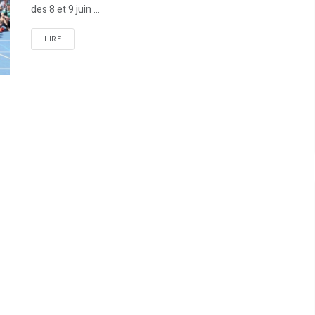
des 8 et 9 juin ...
LIRE