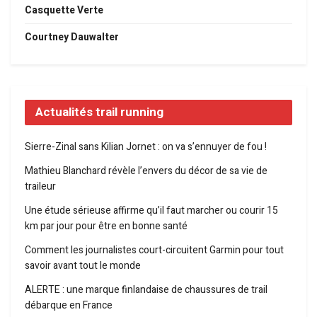
Casquette Verte
Courtney Dauwalter
Actualités trail running
Sierre-Zinal sans Kilian Jornet : on va s’ennuyer de fou !
Mathieu Blanchard révèle l’envers du décor de sa vie de
traileur
Une étude sérieuse affirme qu’il faut marcher ou courir 15
km par jour pour être en bonne santé
Comment les journalistes court-circuitent Garmin pour tout
savoir avant tout le monde
ALERTE : une marque finlandaise de chaussures de trail
débarque en France