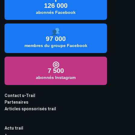
126 000
abonnés Facebook
97 000
membres du groupe Facebook
◎
7 500
abonnés Instagram
Contact u-Trail
Partenaires
Articles sponsorisés trail
Actu trail