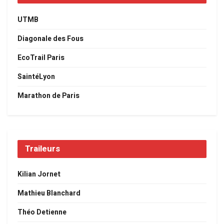
UTMB
Diagonale des Fous
EcoTrail Paris
SaintéLyon
Marathon de Paris
Traileurs
Kilian Jornet
Mathieu Blanchard
Théo Detienne