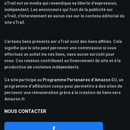
uTrail est un media qui revendique sa liberté d'expression,
indépendant. Les annonceurs qui font de la publicité sur
uTrail, n'interviennent en aucun cas sur le contenu éditorial du
site uTrail.
Certains liens présents sur uTrail sont des liens affiliés. Cela
signifie que le site peut percevoir une commission si vous
effectuez un achat via ces liens, sans aucun surcoût pour
vous. Ces revenus contribuent au financement du site et à la
production de contenus indépendants.
Ce site participe au
Programme Partenaires d’Amazon
EU, un
programme d’affiliation conçu pour permettre à des sites de
percevoir une rémunération grâce à la création de liens vers
Amazon.fr.
NOUS CONTACTER
f