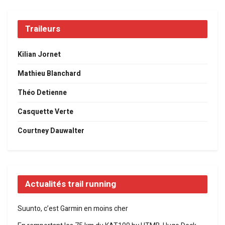
Traileurs
Kilian Jornet
Mathieu Blanchard
Théo Detienne
Casquette Verte
Courtney Dauwalter
Actualités trail running
Suunto, c’est Garmin en moins cher