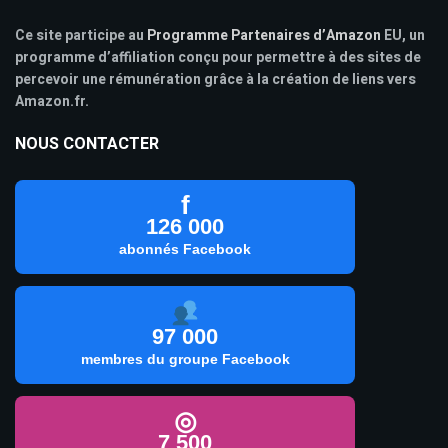
Ce site participe au
Programme Partenaires d’Amazon
EU, un
programme d’affiliation conçu pour permettre à des sites de
percevoir une rémunération grâce à la création de liens vers
Amazon.fr.
NOUS CONTACTER
f
126 000
abonnés Facebook
97 000
membres du groupe Facebook
◎
7 500