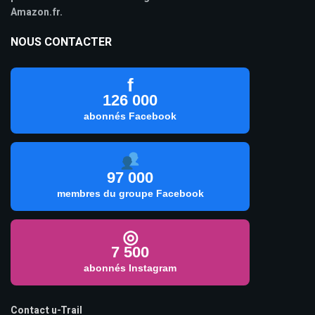
Amazon.fr.
NOUS CONTACTER
f
126 000
abonnés Facebook
97 000
membres du groupe Facebook
◎
7 500
abonnés Instagram
Contact u-Trail