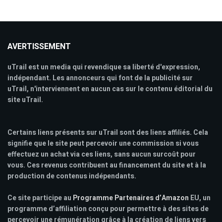
AVERTISSEMENT
uTrail est un media qui revendique sa liberté d'expression,
indépendant. Les annonceurs qui font de la publicité sur
uTrail, n'interviennent en aucun cas sur le contenu éditorial du
site uTrail.
Certains liens présents sur uTrail sont des liens affiliés. Cela
signifie que le site peut percevoir une commission si vous
effectuez un achat via ces liens, sans aucun surcoût pour
vous. Ces revenus contribuent au financement du site et à la
production de contenus indépendants.
Ce site participe au
Programme Partenaires d’Amazon
EU, un
programme d’affiliation conçu pour permettre à des sites de
percevoir une rémunération grâce à la création de liens vers