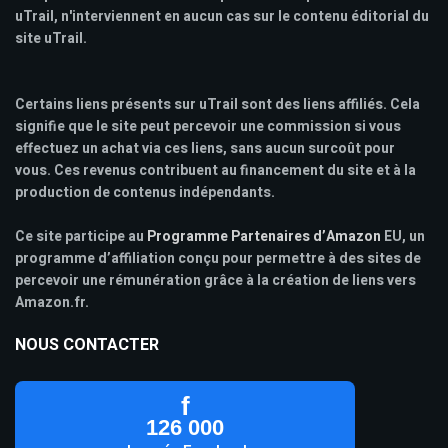
uTrail, n'interviennent en aucun cas sur le contenu éditorial du
site uTrail.
Certains liens présents sur uTrail sont des liens affiliés. Cela
signifie que le site peut percevoir une commission si vous
effectuez un achat via ces liens, sans aucun surcoût pour
vous. Ces revenus contribuent au financement du site et à la
production de contenus indépendants.
Ce site participe au
Programme Partenaires d’Amazon
EU, un
programme d’affiliation conçu pour permettre à des sites de
percevoir une rémunération grâce à la création de liens vers
Amazon.fr.
NOUS CONTACTER
f
126 000