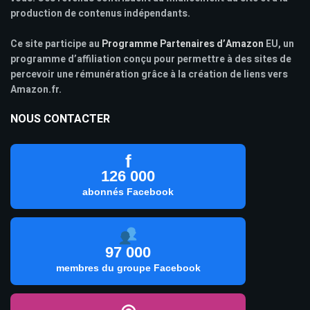
production de contenus indépendants.
Ce site participe au
Programme Partenaires d’Amazon
EU, un
programme d’affiliation conçu pour permettre à des sites de
percevoir une rémunération grâce à la création de liens vers
Amazon.fr.
NOUS CONTACTER
f
126 000
abonnés Facebook
97 000
membres du groupe Facebook