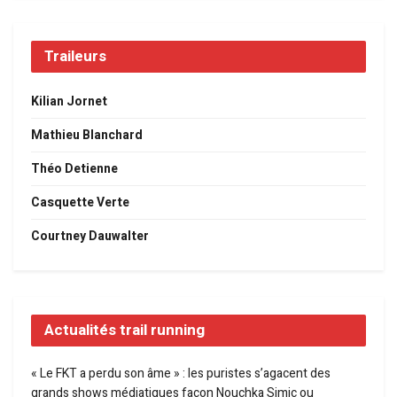
Traileurs
Kilian Jornet
Mathieu Blanchard
Théo Detienne
Casquette Verte
Courtney Dauwalter
Actualités trail running
« Le FKT a perdu son âme » : les puristes s’agacent des
grands shows médiatiques façon Nouchka Simic ou