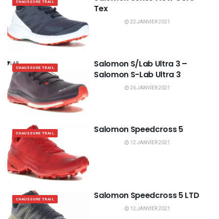
CHAUSSURE TRAIL
Tex
22 JANVIER 2021
Salomon S/Lab Ultra 3 –
CHAUSSURE TRAIL
Salomon S-Lab Ultra 3
26 JANVIER 2021
Salomon Speedcross 5
CHAUSSURE TRAIL
12 JANVIER 2021
Salomon Speedcross 5 LTD
CHAUSSURE TRAIL
12 JANVIER 2021