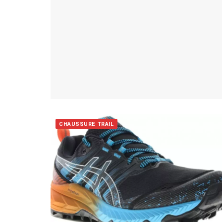
CHAUSSURE TRAIL