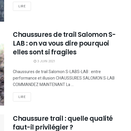
LIRE
Chaussures de trail Salomon S-
LAB : on va vous dire pourquoi
elles sont si fragiles
3 JUIN 2021
Chaussures de trail Salomon S-LABS-LAB : entre
performance et illusion CHAUSSURES SALOMON S-LAB
COMMANDEZ MAINTENANT La ...
LIRE
Chaussure trail : quelle qualité
faut-il privilégier ?