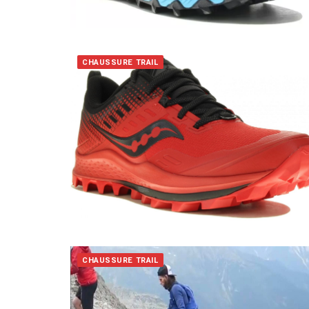
CHAUSSURE TRAIL
CHAUSSURE TRAIL