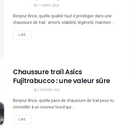
11 MARS 2025
Bonjour Brice, quelle qualité faut-il privilégier dans une
chaussure de trail : amorti, stabilité, légèreté, maintien ...
LIRE
Chaussure trail Asics
Fujitrabucco : une valeur sûre
5 FÉVRIER 2021
Bonjour Brice, quelle paire de chaussure de trail peux tu
conseiller à un coureur lourd qui ...
LIRE