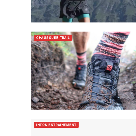
CHAUSSURE TRAIL
INFOS ENTRAINEMENT