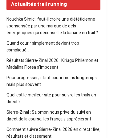
Actualités trail running
Nouchka Simic : faut-il croire une diététicienne
sponsorisée par une marque de gels
énergétiques qui déconseille la banane en trail ?
Quand courir simplement devient trop
compliqué…
Résultats Sierre-Zinal 2026 : Kiriago Philemon et
Madalina Florea s’imposent
Pour progresser, il faut courir moins longtemps
mais plus souvent
Quel est le meilleur site pour suivre les trails en
direct ?
Sierre-Zinal : Salomon nous prive du suivi en
direct de la course, les Français apprécieront
Comment suivre Sierre-Zinal 2026 en direct : live,
résultats et classement