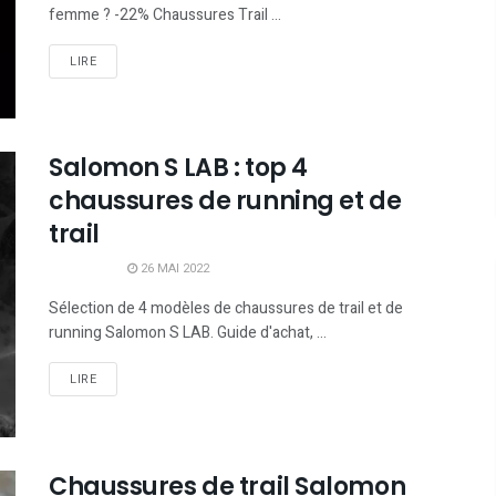
femme ? -22% Chaussures Trail ...
LIRE
Salomon S LAB : top 4
chaussures de running et de
trail
26 MAI 2022
Sélection de 4 modèles de chaussures de trail et de
running Salomon S LAB. Guide d'achat, ...
LIRE
Chaussures de trail Salomon