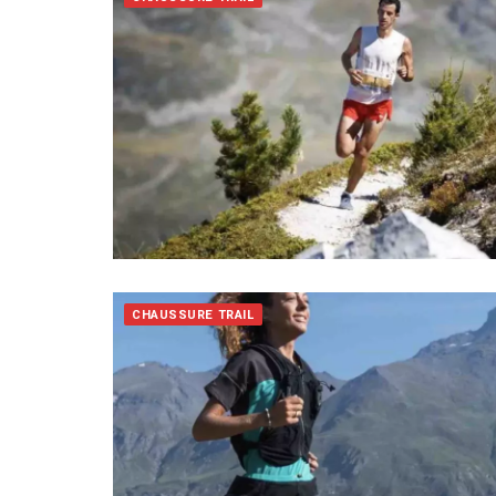
CHAUSSURE TRAIL