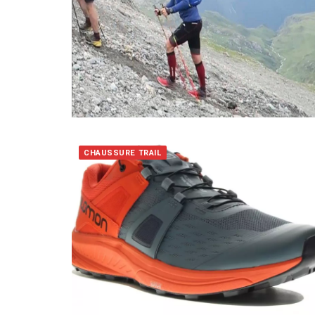
CHAUSSURE TRAIL