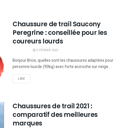
Chaussure de trail Saucony
Peregrine : conseillée pour les
coureurs lourds
5 FÉVRIER 2021
Bonjour Brice, quelles sont les chaussures adaptées pour
personne lourde (90kg) avec forte accroche sur neige ...
LIRE
Chaussures de trail 2021 :
comparatif des meilleures
marques