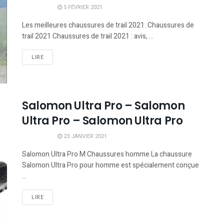
5 FÉVRIER 2021
Les meilleures chaussures de trail 2021. Chaussures de
trail 2021 Chaussures de trail 2021 : avis, ...
LIRE
Salomon Ultra Pro – Salomon
Ultra Pro – Salomon Ultra Pro
23 JANVIER 2021
Salomon Ultra Pro M Chaussures homme La chaussure
Salomon Ultra Pro pour homme est spécialement conçue
...
LIRE