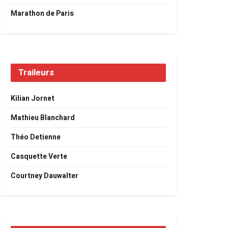
Marathon de Paris
Traileurs
Kilian Jornet
Mathieu Blanchard
Théo Detienne
Casquette Verte
Courtney Dauwalter