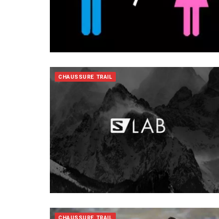
CHAUSSURE TRAIL
CHAUSSURE TRAIL