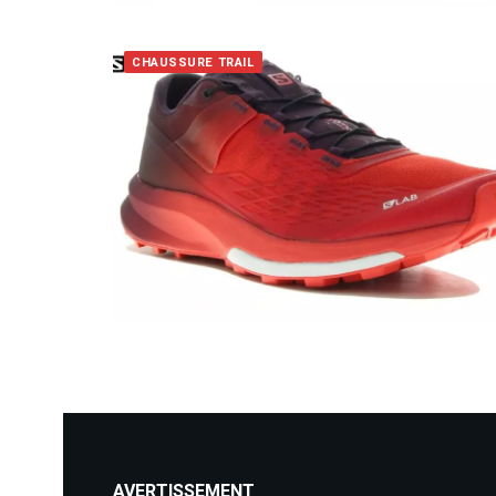
CHAUSSURE TRAIL
AVERTISSEMENT