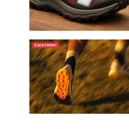
EQUIPEMENT