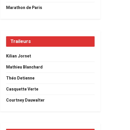
Marathon de Paris
Traileurs
Kilian Jornet
Mathieu Blanchard
Théo Detienne
Casquette Verte
Courtney Dauwalter