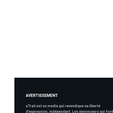
AVERTISSEMENT
uTrail est un media qui revendique sa liberté
d'expression, indépendant. Les annonceurs qui font