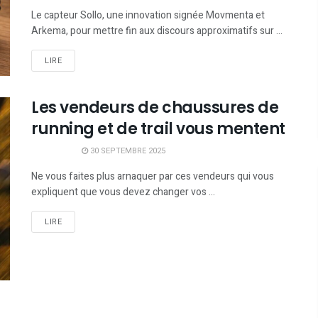
Le capteur Sollo, une innovation signée Movmenta et
Arkema, pour mettre fin aux discours approximatifs sur ...
LIRE
Les vendeurs de chaussures de
running et de trail vous mentent
30 SEPTEMBRE 2025
Ne vous faites plus arnaquer par ces vendeurs qui vous
expliquent que vous devez changer vos ...
LIRE