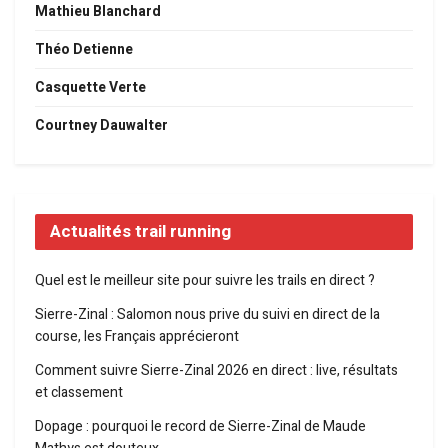
Mathieu Blanchard
Théo Detienne
Casquette Verte
Courtney Dauwalter
Actualités trail running
Quel est le meilleur site pour suivre les trails en direct ?
Sierre-Zinal : Salomon nous prive du suivi en direct de la
course, les Français apprécieront
Comment suivre Sierre-Zinal 2026 en direct : live, résultats
et classement
Dopage : pourquoi le record de Sierre-Zinal de Maude