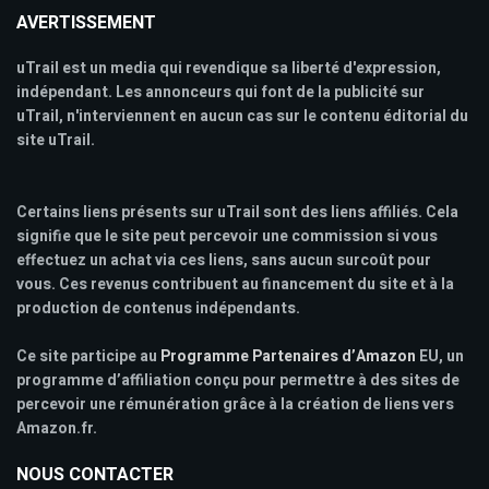
AVERTISSEMENT
uTrail est un media qui revendique sa liberté d'expression,
indépendant. Les annonceurs qui font de la publicité sur
uTrail, n'interviennent en aucun cas sur le contenu éditorial du
site uTrail.
Certains liens présents sur uTrail sont des liens affiliés. Cela
signifie que le site peut percevoir une commission si vous
effectuez un achat via ces liens, sans aucun surcoût pour
vous. Ces revenus contribuent au financement du site et à la
production de contenus indépendants.
Ce site participe au
Programme Partenaires d’Amazon
EU, un
programme d’affiliation conçu pour permettre à des sites de
percevoir une rémunération grâce à la création de liens vers
Amazon.fr.
NOUS CONTACTER