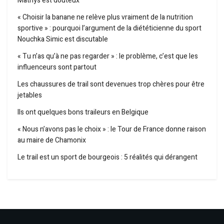
Mathys est douteux
« Choisir la banane ne relève plus vraiment de la nutrition
sportive » : pourquoi l’argument de la diététicienne du sport
Nouchka Simic est discutable
« Tu n’as qu’à ne pas regarder » : le problème, c’est que les
influenceurs sont partout
Les chaussures de trail sont devenues trop chères pour être
jetables
Ils ont quelques bons traileurs en Belgique
« Nous n’avons pas le choix » : le Tour de France donne raison
au maire de Chamonix
Le trail est un sport de bourgeois : 5 réalités qui dérangent