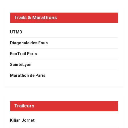
Trails & Marathons
UTMB
Diagonale des Fous
EcoTrail Paris
SaintéLyon
Marathon de Paris
Traileurs
Kilian Jornet