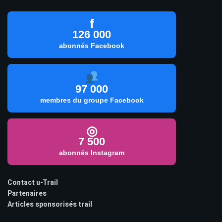
f
126 000
abonnés Facebook
97 000
membres du groupe Facebook
◎
7 500
abonnés Instagram
Contact u-Trail
Partenaires
Articles sponsorisés trail