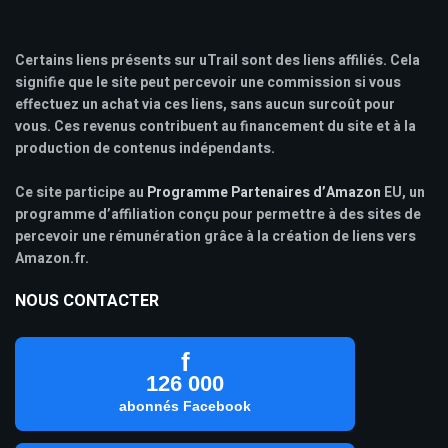
Certains liens présents sur uTrail sont des liens affiliés. Cela
signifie que le site peut percevoir une commission si vous
effectuez un achat via ces liens, sans aucun surcoût pour
vous. Ces revenus contribuent au financement du site et à la
production de contenus indépendants.
Ce site participe au
Programme Partenaires d’Amazon
EU, un
programme d’affiliation conçu pour permettre à des sites de
percevoir une rémunération grâce à la création de liens vers
Amazon.fr.
NOUS CONTACTER
f
126 000
abonnés Facebook