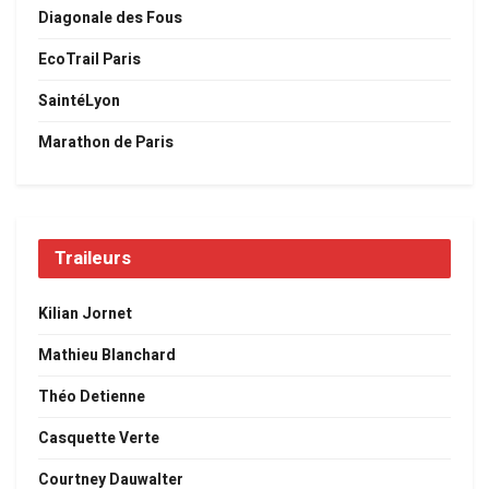
Diagonale des Fous
EcoTrail Paris
SaintéLyon
Marathon de Paris
Traileurs
Kilian Jornet
Mathieu Blanchard
Théo Detienne
Casquette Verte
Courtney Dauwalter