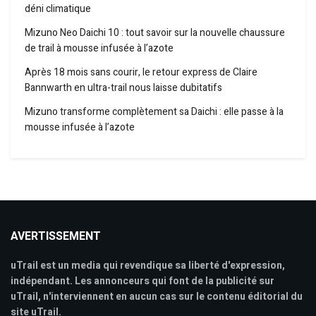
déni climatique
Mizuno Neo Daichi 10 : tout savoir sur la nouvelle chaussure
de trail à mousse infusée à l’azote
Après 18 mois sans courir, le retour express de Claire
Bannwarth en ultra-trail nous laisse dubitatifs
Mizuno transforme complètement sa Daichi : elle passe à la
mousse infusée à l’azote
AVERTISSEMENT
uTrail est un media qui revendique sa liberté d'expression,
indépendant. Les annonceurs qui font de la publicité sur
uTrail, n'interviennent en aucun cas sur le contenu éditorial du
site uTrail.