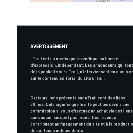
AVERTISSEMENT
uTrail est un media qui revendique sa liberté
d'expression, indépendant. Les annonceurs qui font
de la publicité sur uTrail, n'interviennent en aucun c
sur le contenu éditorial du site uTrail.
Certains liens présents sur uTrail sont des liens
affiliés. Cela signifie que le site peut percevoir une
commission si vous effectuez un achat via ces liens
sans aucun surcoût pour vous. Ces revenus
contribuent au financement du site et à la producti
de contenus indépendants.