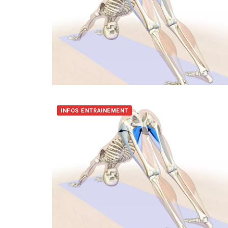
INFOS ENTRAINEMENT