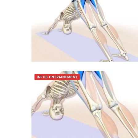
INFOS ENTRAINEMENT