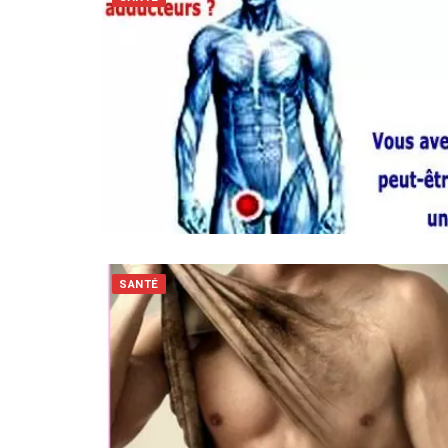
SANTÉ