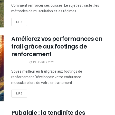
Comment renforcer ses cuisses. Le sujet est vaste ; les
méthodes de musculation et les régimes ...
LIRE
Améliorez vos performances en
trail grâce aux footings de
renforcement
19 FÉVRIER 2026
Soyez meilleur en trail grâce aux footings de
renforcement Développez votre endurance
musculaire lors de votre entrainement ...
LIRE
Pubalgie : la tendinite des