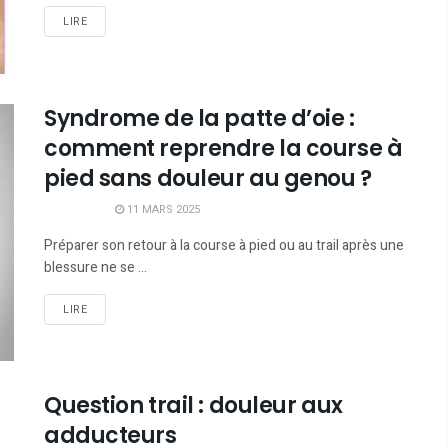
LIRE
Syndrome de la patte d’oie :
comment reprendre la course à
pied sans douleur au genou ?
11 MARS 2025
Préparer son retour à la course à pied ou au trail après une
blessure ne se ...
LIRE
Question trail : douleur aux
adducteurs