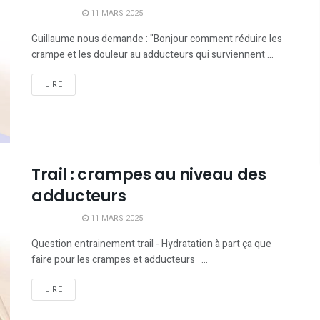
11 MARS 2025
Guillaume nous demande : "Bonjour comment réduire les
crampe et les douleur au adducteurs qui surviennent ...
LIRE
Trail : crampes au niveau des
adducteurs
11 MARS 2025
Question entrainement trail - Hydratation à part ça que
faire pour les crampes et adducteurs ...
LIRE