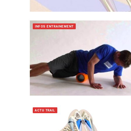
INFOS ENTRAINEMENT
ACTU TRAIL