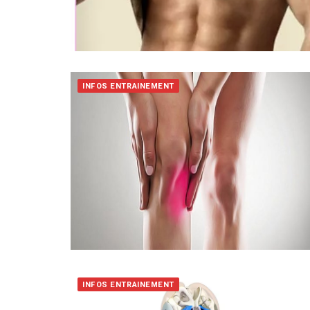
INFOS ENTRAINEMENT
INFOS ENTRAINEMENT