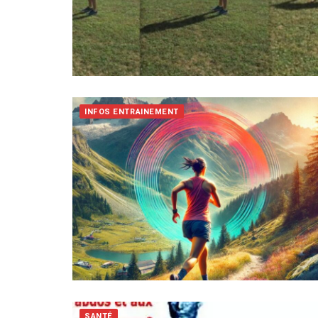
INFOS ENTRAINEMENT
SANTÉ