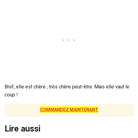
Bref, elle est chère ; très chère peut-être. Mais elle vaut le
coup !
COMMANDEZ MAINTENANT
Lire aussi