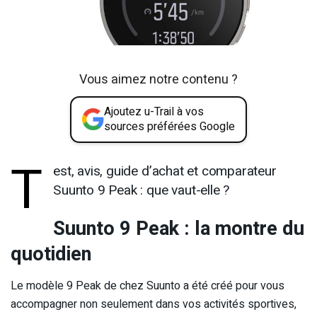
Vous aimez notre contenu ?
Ajoutez u-Trail à vos
sources préférées Google
T
est, avis, guide d’achat et comparateur
Suunto 9 Peak : que vaut-elle ?
Suunto 9 Peak : la montre du
quotidien
Le modèle 9 Peak de chez Suunto a été créé pour vous
accompagner non seulement dans vos activités sportives,