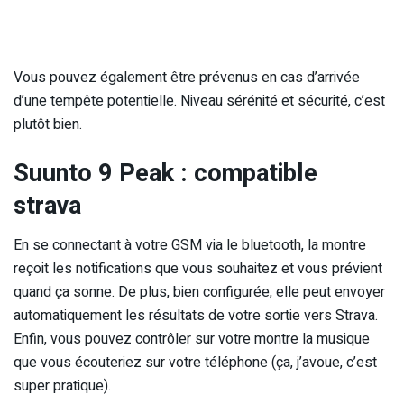
Vous pouvez également être prévenus en cas d’arrivée
d’une tempête potentielle. Niveau sérénité et sécurité, c’est
plutôt bien.
Suunto 9 Peak : compatible
strava
En se connectant à votre GSM via le bluetooth, la montre
reçoit les notifications que vous souhaitez et vous prévient
quand ça sonne. De plus, bien configurée, elle peut envoyer
automatiquement les résultats de votre sortie vers Strava.
Enfin, vous pouvez contrôler sur votre montre la musique
que vous écouteriez sur votre téléphone (ça, j’avoue, c’est
super pratique).