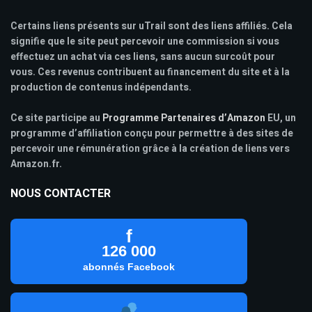
Certains liens présents sur uTrail sont des liens affiliés. Cela
signifie que le site peut percevoir une commission si vous
effectuez un achat via ces liens, sans aucun surcoût pour
vous. Ces revenus contribuent au financement du site et à la
production de contenus indépendants.
Ce site participe au
Programme Partenaires d’Amazon
EU, un
programme d’affiliation conçu pour permettre à des sites de
percevoir une rémunération grâce à la création de liens vers
Amazon.fr.
NOUS CONTACTER
f
126 000
abonnés Facebook