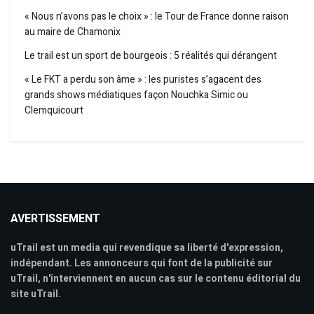
« Nous n’avons pas le choix » : le Tour de France donne raison
au maire de Chamonix
Le trail est un sport de bourgeois : 5 réalités qui dérangent
« Le FKT a perdu son âme » : les puristes s’agacent des
grands shows médiatiques façon Nouchka Simic ou
Clemquicourt
AVERTISSEMENT
uTrail est un media qui revendique sa liberté d'expression,
indépendant. Les annonceurs qui font de la publicité sur
uTrail, n'interviennent en aucun cas sur le contenu éditorial du
site uTrail.