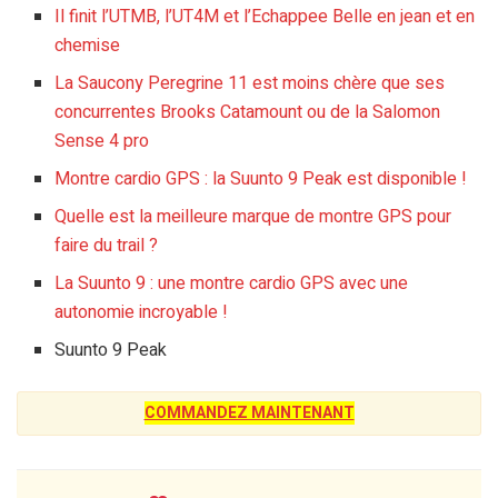
Il finit l’UTMB, l’UT4M et l’Echappee Belle en jean et en
chemise
La Saucony Peregrine 11 est moins chère que ses
concurrentes Brooks Catamount ou de la Salomon
Sense 4 pro
Montre cardio GPS : la Suunto 9 Peak est disponible !
Quelle est la meilleure marque de montre GPS pour
faire du trail ?
La Suunto 9 : une montre cardio GPS avec une
autonomie incroyable !
Suunto 9 Peak
COMMANDEZ MAINTENANT