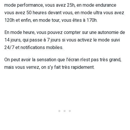
mode performance, vous avez 25h, en mode endurance
vous avez 50 heures devant vous, en mode ultra vous avez
120h et enfin, en mode tour, vous êtes à 170h.
En mode heure, vous pouvez compter sur une autonomie de
14 jours, qui passe à 7 jours si vous activez le mode suivi
24/7 et notifications mobiles.
On peut avoir la sensation que l’écran n’est pas très grand,
mais vous verrez, on s’y fait très rapidement.