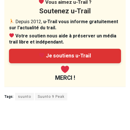
Vous aimez u-Trail ?
Soutenez u-Trail
Depuis 2012,
u-Trail vous informe gratuitement
sur l’actualité du trail.
Votre soutien nous aide à préserver un média
trail libre et indépendant.
Je soutiens u-Trail
MERCI !
Tags:
suunto
Suunto 9 Peak