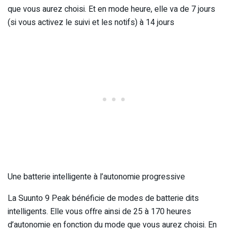
que vous aurez choisi. Et en mode heure, elle va de 7 jours
(si vous activez le suivi et les notifs) à 14 jours
Une batterie intelligente à l’autonomie progressive
La Suunto 9 Peak bénéficie de modes de batterie dits
intelligents. Elle vous offre ainsi de 25 à 170 heures
d’autonomie en fonction du mode que vous aurez choisi. En