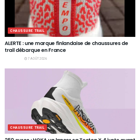
CHAUSSURE TRAIL
ALERTE : une marque finlandaise de chaussures de
trail débarque en France
7 AOÛT 2026
CHAUSSURE TRAIL