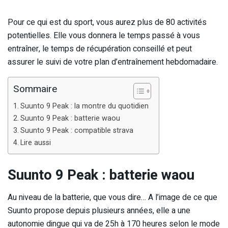
Pour ce qui est du sport, vous aurez plus de 80 activités
potentielles. Elle vous donnera le temps passé à vous
entraîner, le temps de récupération conseillé et peut
assurer le suivi de votre plan d’entraînement hebdomadaire.
Sommaire
Suunto 9 Peak : la montre du quotidien
Suunto 9 Peak : batterie waou
Suunto 9 Peak : compatible strava
Lire aussi
Suunto 9 Peak : batterie waou
Au niveau de la batterie, que vous dire… A l’image de ce que
Suunto propose depuis plusieurs années, elle a une
autonomie dingue qui va de 25h à 170 heures selon le mode