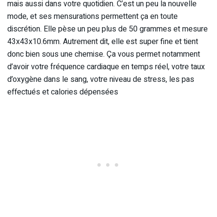
mais aussi dans votre quotidien. C’est un peu la nouvelle
mode, et ses mensurations permettent ça en toute
discrétion. Elle pèse un peu plus de 50 grammes et mesure
43x43x10.6mm. Autrement dit, elle est super fine et tient
donc bien sous une chemise. Ça vous permet notamment
d’avoir votre fréquence cardiaque en temps réel, votre taux
d’oxygène dans le sang, votre niveau de stress, les pas
effectués et calories dépensées