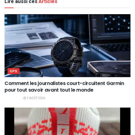
Lire aussi ces
Articles
GPS
Comment les journalistes court-circuitent Garmin
pour tout savoir avant tout le monde
7 AOÛT 2026