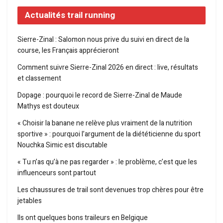
Actualités trail running
Sierre-Zinal : Salomon nous prive du suivi en direct de la
course, les Français apprécieront
Comment suivre Sierre-Zinal 2026 en direct : live, résultats
et classement
Dopage : pourquoi le record de Sierre-Zinal de Maude
Mathys est douteux
« Choisir la banane ne relève plus vraiment de la nutrition
sportive » : pourquoi l’argument de la diététicienne du sport
Nouchka Simic est discutable
« Tu n’as qu’à ne pas regarder » : le problème, c’est que les
influenceurs sont partout
Les chaussures de trail sont devenues trop chères pour être
jetables
Ils ont quelques bons traileurs en Belgique