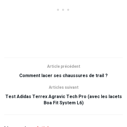
Article précédent
Comment lacer ses chaussures de trail ?
Articles suivant
Test Adidas Terrex Agravic Tech Pro (avec les lacets
Boa Fit System L6)