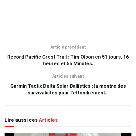
Article précédent
Record Pacific Crest Trail : Tim Olson en 51 jours, 16
heures et 55 Minutes.
Articles suivant
Garmin Tactix Delta Solar Ballistics : la montre des
survivalistes pour l’effondrement…
Lire aussi ces
Articles