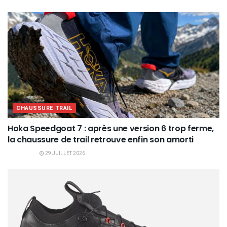
CHAUSSURE TRAIL
Hoka Speedgoat 7 : après une version 6 trop ferme,
la chaussure de trail retrouve enfin son amorti
29 JUILLET 2026