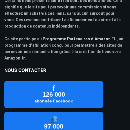
Certains liens présents sur uTrail sont des liens affiliés. Cela
signifie que le site peut percevoir une commission si vous
effectuez un achat via ces liens, sans aucun surcoût pour
vous. Ces revenus contribuent au financement du site et à la
production de contenus indépendants.
Ce site participe au
Programme Partenaires d’Amazon
EU, un
programme d’affiliation conçu pour permettre à des sites de
percevoir une rémunération grâce à la création de liens vers
Amazon.fr.
NOUS CONTACTER
f
126 000
abonnés Facebook
97 000