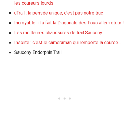
les coureurs lourds
uTrail : la pensée unique, c’est pas notre truc
Incroyable : il a fait la Diagonale des Fous aller-retour !
Les meilleures chaussures de trail Saucony
Insolite : c’est le cameraman qui remporte la course…
Saucony Endorphin Trail