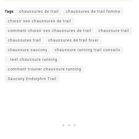
Tags:
chaussures de trail
chaussures de trail femme
choisir ses chaussures de trail
comment choisir ses chaussures de trail
chaussure trail
chaussures trail
chaussures de trail hiver
chaussure saucony
chaussure running trail conseils
test chaussure running
comment trouver chaussure running
Saucony Endorphin Trail