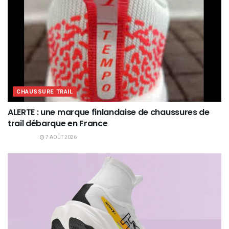
CHAUSSURE TRAIL
ALERTE : une marque finlandaise de chaussures de
trail débarque en France
7 AOÛT 2026