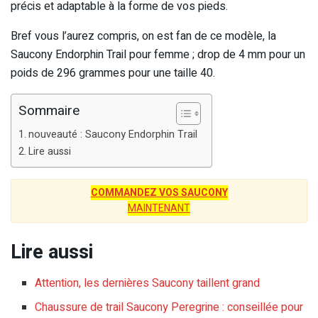
précis et adaptable à la forme de vos pieds.
Bref vous l’aurez compris, on est fan de ce modèle, la
Saucony Endorphin Trail pour femme ; drop de 4 mm pour un
poids de 296 grammes pour une taille 40.
Sommaire
nouveauté : Saucony Endorphin Trail
Lire aussi
COMMANDEZ VOS SAUCONY
MAINTENANT
Lire aussi
Attention, les dernières Saucony taillent grand
Chaussure de trail Saucony Peregrine : conseillée pour