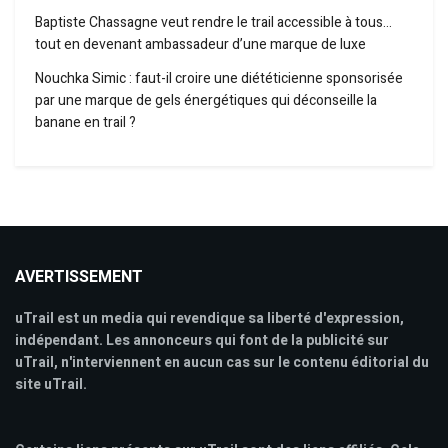
Baptiste Chassagne veut rendre le trail accessible à tous…
tout en devenant ambassadeur d’une marque de luxe
Nouchka Simic : faut-il croire une diététicienne sponsorisée
par une marque de gels énergétiques qui déconseille la
banane en trail ?
AVERTISSEMENT
uTrail est un media qui revendique sa liberté d'expression,
indépendant. Les annonceurs qui font de la publicité sur
uTrail, n'interviennent en aucun cas sur le contenu éditorial du
site uTrail.