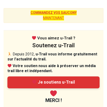
COMMANDEZ VOS SAUCONY
MAINTENANT
Vous aimez u-Trail ?
Soutenez u-Trail
Depuis 2012,
u-Trail vous informe gratuitement
sur l’actualité du trail.
Votre soutien nous aide à préserver un média
trail libre et indépendant.
Je soutiens u-Trail
MERCI !