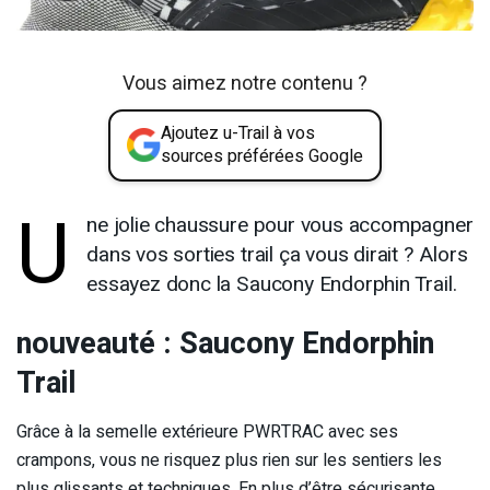
Vous aimez notre contenu ?
Ajoutez u-Trail à vos
sources préférées Google
U
ne jolie chaussure pour vous accompagner
dans vos sorties trail ça vous dirait ? Alors
essayez donc la Saucony Endorphin Trail.
nouveauté : Saucony Endorphin
Trail
Grâce à la semelle extérieure PWRTRAC avec ses
crampons, vous ne risquez plus rien sur les sentiers les
plus glissants et techniques. En plus d’être sécurisante,