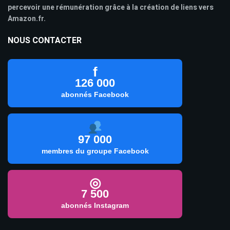
percevoir une rémunération grâce à la création de liens vers
Amazon.fr.
NOUS CONTACTER
f
126 000
abonnés Facebook
97 000
membres du groupe Facebook
◎
7 500
abonnés Instagram