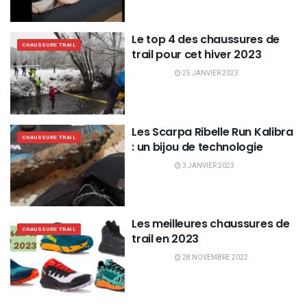
Le top 4 des chaussures de
CHAUSSURE TRAIL
trail pour cet hiver 2023
25 JANVIER 2023
Les Scarpa Ribelle Run Kalibra
CHAUSSURE TRAIL
: un bijou de technologie
3 JANVIER 2023
Les meilleures chaussures de
CHAUSSURE TRAIL
trail en 2023
28 NOVEMBRE 2022