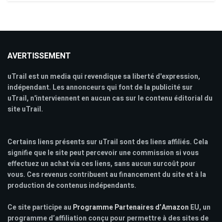
AVERTISSEMENT
uTrail est un media qui revendique sa liberté d'expression,
indépendant. Les annonceurs qui font de la publicité sur
uTrail, n'interviennent en aucun cas sur le contenu éditorial du
site uTrail.
Certains liens présents sur uTrail sont des liens affiliés. Cela
signifie que le site peut percevoir une commission si vous
effectuez un achat via ces liens, sans aucun surcoût pour
vous. Ces revenus contribuent au financement du site et à la
production de contenus indépendants.
Ce site participe au
Programme Partenaires d’Amazon
EU, un
programme d’affiliation conçu pour permettre à des sites de