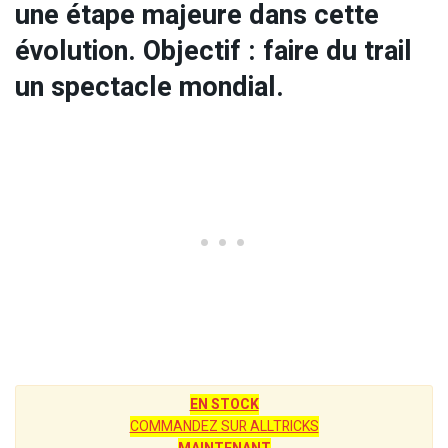
une étape majeure dans cette
évolution. Objectif : faire du trail
un spectacle mondial.
EN STOCK
COMMANDEZ SUR ALLTRICKS