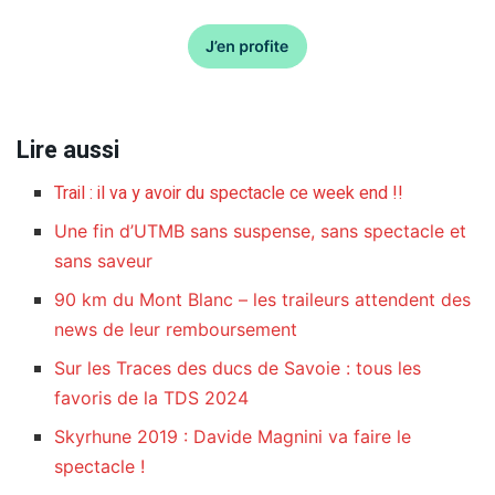
Lire aussi
Trail : il va y avoir du spectacle ce week end !!
Une fin d’UTMB sans suspense, sans spectacle et
sans saveur
90 km du Mont Blanc – les traileurs attendent des
news de leur remboursement
Sur les Traces des ducs de Savoie : tous les
favoris de la TDS 2024
Skyrhune 2019 : Davide Magnini va faire le
spectacle !