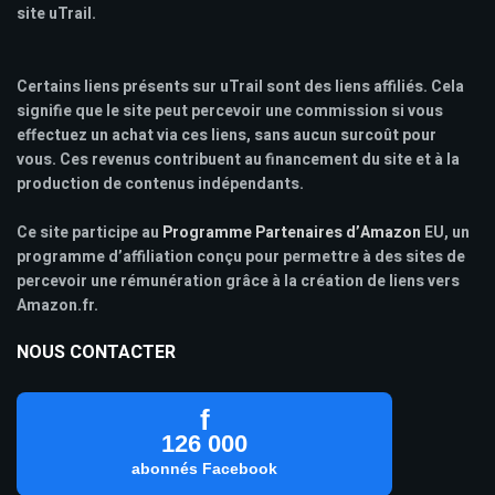
site uTrail.
Certains liens présents sur uTrail sont des liens affiliés. Cela
signifie que le site peut percevoir une commission si vous
effectuez un achat via ces liens, sans aucun surcoût pour
vous. Ces revenus contribuent au financement du site et à la
production de contenus indépendants.
Ce site participe au
Programme Partenaires d’Amazon
EU, un
programme d’affiliation conçu pour permettre à des sites de
percevoir une rémunération grâce à la création de liens vers
Amazon.fr.
NOUS CONTACTER
f
126 000
abonnés Facebook