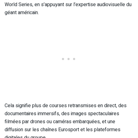
World Series, en s’appuyant sur l’expertise audiovisuelle du
géant américain.
Cela signifie plus de courses retransmises en direct, des
documentaires immersifs, des images spectaculaires
filmées par drones ou caméras embarquées, et une
diffusion sur les chaînes Eurosport et les plateformes
digitales du groupe.