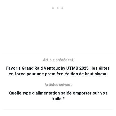
Article précédent
Favoris Grand Raid Ventoux by UTMB 2025 : les élites
en force pour une première édition de haut niveau
Articles suivant
Quelle type d’alimentation salée emporter sur vos
trails ?