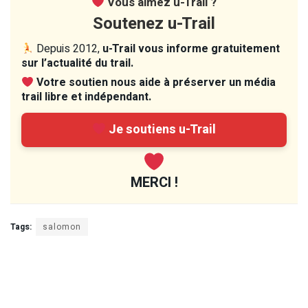
Vous aimez u-Trail ?
Soutenez u-Trail
Depuis 2012,
u-Trail vous informe gratuitement
sur l’actualité du trail.
Votre soutien nous aide à préserver un média
trail libre et indépendant.
Je soutiens u-Trail
MERCI !
Tags:
salomon