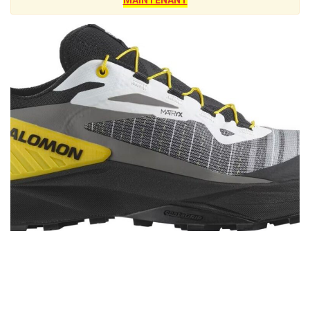
MAINTENANT