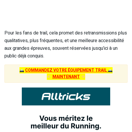
Pour les fans de trail, cela promet des retransmissions plus
qualitatives, plus fréquentes, et une meilleure accessibilité
aux grandes épreuves, souvent réservées jusqu’ici à un
public déjà conquis.
COMMANDEZ VOTRE ÉQUIPEMENT TRAIL
MAINTENANT