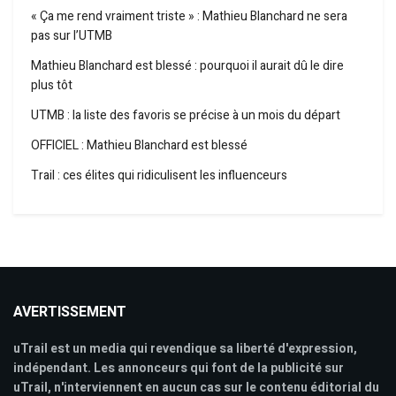
« Ça me rend vraiment triste » : Mathieu Blanchard ne sera
pas sur l’UTMB
Mathieu Blanchard est blessé : pourquoi il aurait dû le dire
plus tôt
UTMB : la liste des favoris se précise à un mois du départ
OFFICIEL : Mathieu Blanchard est blessé
Trail : ces élites qui ridiculisent les influenceurs
AVERTISSEMENT
uTrail est un media qui revendique sa liberté d'expression,
indépendant. Les annonceurs qui font de la publicité sur
uTrail, n'interviennent en aucun cas sur le contenu éditorial du