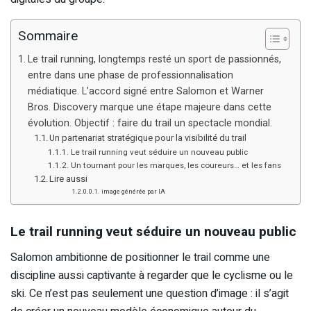
Sommaire
Le trail running, longtemps resté un sport de passionnés,
entre dans une phase de professionnalisation
médiatique. L’accord signé entre Salomon et Warner
Bros. Discovery marque une étape majeure dans cette
évolution. Objectif : faire du trail un spectacle mondial.
Un partenariat stratégique pour la visibilité du trail
Le trail running veut séduire un nouveau public
Un tournant pour les marques, les coureurs… et les fans
Lire aussi
image générée par IA
Le trail running veut séduire un nouveau public
Salomon ambitionne de positionner le trail comme une
discipline aussi captivante à regarder que le cyclisme ou le
ski. Ce n’est pas seulement une question d’image : il s’agit