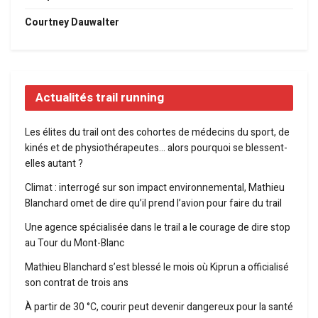
Courtney Dauwalter
Actualités trail running
Les élites du trail ont des cohortes de médecins du sport, de
kinés et de physiothérapeutes… alors pourquoi se blessent-
elles autant ?
Climat : interrogé sur son impact environnemental, Mathieu
Blanchard omet de dire qu’il prend l’avion pour faire du trail
Une agence spécialisée dans le trail a le courage de dire stop
au Tour du Mont-Blanc
Mathieu Blanchard s’est blessé le mois où Kiprun a officialisé
son contrat de trois ans
À partir de 30 °C, courir peut devenir dangereux pour la santé