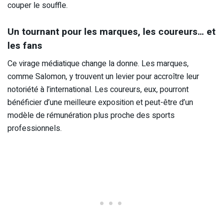
couper le souffle.
Un tournant pour les marques, les coureurs… et
les fans
Ce virage médiatique change la donne. Les marques,
comme Salomon, y trouvent un levier pour accroître leur
notoriété à l’international. Les coureurs, eux, pourront
bénéficier d’une meilleure exposition et peut-être d’un
modèle de rémunération plus proche des sports
professionnels.