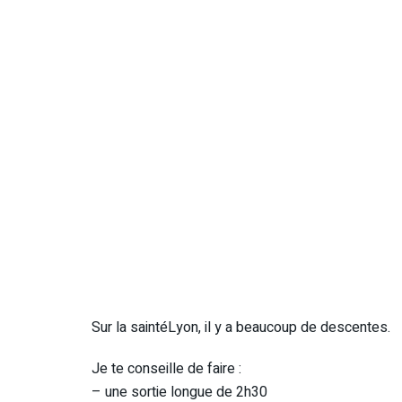
Sur la saintéLyon, il y a beaucoup de descentes.
Je te conseille de faire :
– une sortie longue de 2h30