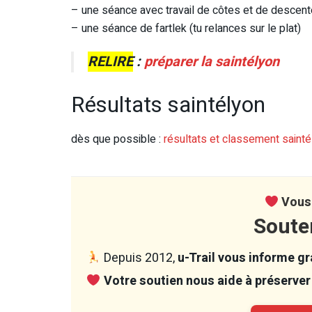
– une séance avec travail de côtes et de descent
– une séance de fartlek (tu relances sur le plat)
RELIRE
:
préparer la saintélyon
Résultats saintélyon
dès que possible :
résultats et classement saint
Vous 
Soute
Depuis 2012,
u-Trail vous informe gra
Votre soutien nous aide à préserver 