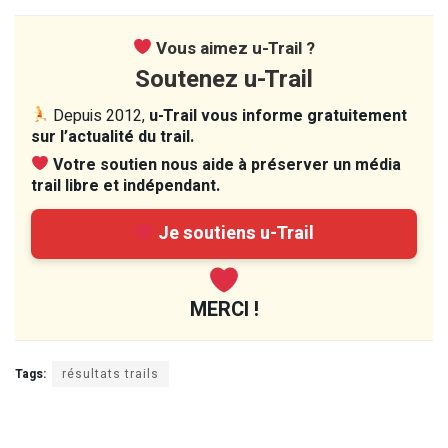
Vous aimez u-Trail ?
Soutenez u-Trail
Depuis 2012,
u-Trail vous informe gratuitement
sur l’actualité du trail.
Votre soutien nous aide à préserver un média
trail libre et indépendant.
Je soutiens u-Trail
MERCI !
Tags:
résultats trails