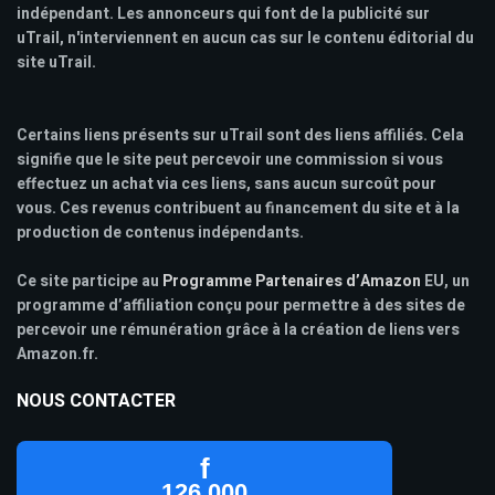
indépendant. Les annonceurs qui font de la publicité sur
uTrail, n'interviennent en aucun cas sur le contenu éditorial du
site uTrail.
Certains liens présents sur uTrail sont des liens affiliés. Cela
signifie que le site peut percevoir une commission si vous
effectuez un achat via ces liens, sans aucun surcoût pour
vous. Ces revenus contribuent au financement du site et à la
production de contenus indépendants.
Ce site participe au
Programme Partenaires d’Amazon
EU, un
programme d’affiliation conçu pour permettre à des sites de
percevoir une rémunération grâce à la création de liens vers
Amazon.fr.
NOUS CONTACTER
f
126 000