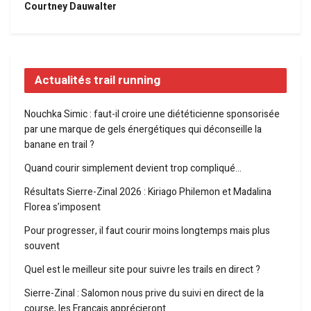
Courtney Dauwalter
Actualités trail running
Nouchka Simic : faut-il croire une diététicienne sponsorisée
par une marque de gels énergétiques qui déconseille la
banane en trail ?
Quand courir simplement devient trop compliqué…
Résultats Sierre-Zinal 2026 : Kiriago Philemon et Madalina
Florea s’imposent
Pour progresser, il faut courir moins longtemps mais plus
souvent
Quel est le meilleur site pour suivre les trails en direct ?
Sierre-Zinal : Salomon nous prive du suivi en direct de la
course, les Français apprécieront