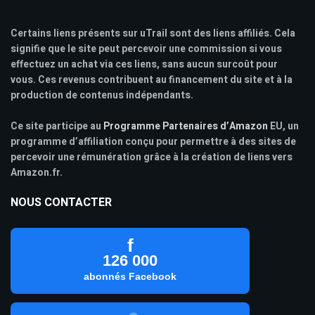
Certains liens présents sur uTrail sont des liens affiliés. Cela
signifie que le site peut percevoir une commission si vous
effectuez un achat via ces liens, sans aucun surcoût pour
vous. Ces revenus contribuent au financement du site et à la
production de contenus indépendants.
Ce site participe au
Programme Partenaires d’Amazon
EU, un
programme d’affiliation conçu pour permettre à des sites de
percevoir une rémunération grâce à la création de liens vers
Amazon.fr.
NOUS CONTACTER
f
126 000
abonnés Facebook