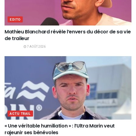
EDITO
Mathieu Blanchard révèle l’envers du décor de sa vie
de traileur
7 AOÛT 2026
ACTU TRAIL
« Une véritable humiliation » : l’Ultra Marin veut
rajeunir ses bénévoles