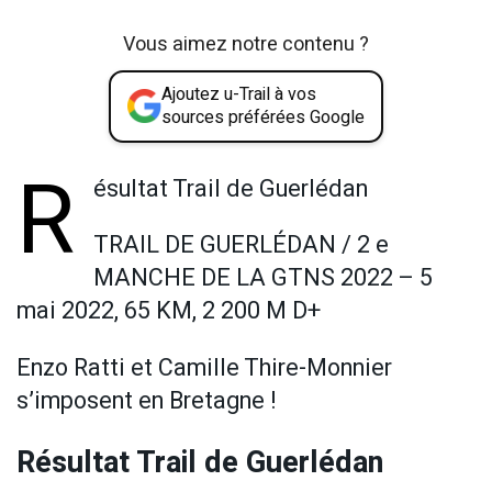
Vous aimez notre contenu ?
Ajoutez u-Trail à vos
sources préférées Google
R
ésultat Trail de Guerlédan
TRAIL DE GUERLÉDAN / 2 e
MANCHE DE LA GTNS 2022 – 5
mai 2022, 65 KM, 2 200 M D+
Enzo Ratti et Camille Thire-Monnier
s’imposent en Bretagne !
Résultat Trail de Guerlédan