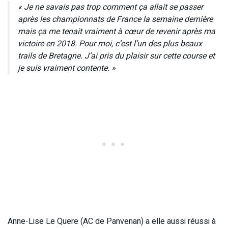
« Je ne savais pas trop comment ça allait se passer
après les championnats de France la semaine dernière
mais ça me tenait vraiment à cœur de revenir après ma
victoire en 2018. Pour moi, c’est l’un des plus beaux
trails de Bretagne. J’ai pris du plaisir sur cette course et
je suis vraiment contente. »
Anne-Lise Le Quere (AC de Panvenan) a elle aussi réussi à