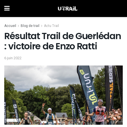
Accueil
Blog de trail
Actu Trail
Résultat Trail de Guerlédan
: victoire de Enzo Ratti
6 juin 2022