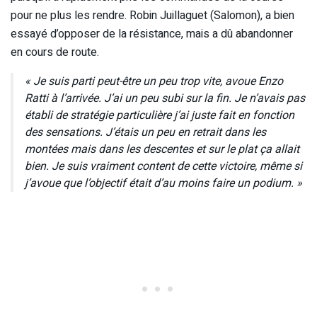
pour ne plus les rendre. Robin Juillaguet (Salomon), a bien
essayé d’opposer de la résistance, mais a dû abandonner
en cours de route.
« Je suis parti peut-être un peu trop vite, avoue Enzo
Ratti à l’arrivée. J’ai un peu subi sur la fin. Je n’avais pas
établi de stratégie particulière j’ai juste fait en fonction
des sensations. J’étais un peu en retrait dans les
montées mais dans les descentes et sur le plat ça allait
bien. Je suis vraiment content de cette victoire, même si
j’avoue que l’objectif était d’au moins faire un podium. »