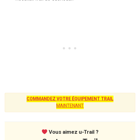
COMMANDEZ VOTRE ÉQUIPEMENT TRAIL
MAINTENANT
Vous aimez u-Trail ?