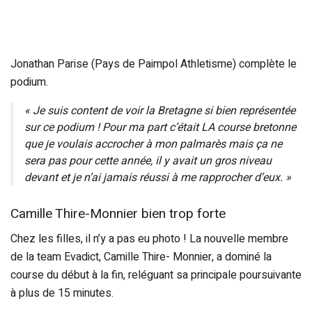
Jonathan Parise (Pays de Paimpol Athletisme) complète le
podium.
« Je suis content de voir la Bretagne si bien représentée
sur ce podium ! Pour ma part c’était LA course bretonne
que je voulais accrocher à mon palmarès mais ça ne
sera pas pour cette année, il y avait un gros niveau
devant et je n’ai jamais réussi à me rapprocher d’eux. »
Camille Thire-Monnier bien trop forte
Chez les filles, il n’y a pas eu photo ! La nouvelle membre
de la team Evadict, Camille Thire- Monnier, a dominé la
course du début à la fin, reléguant sa principale poursuivante
à plus de 15 minutes.