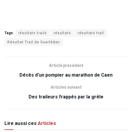
Tags:
résultats trails
résultats
résultats trail
Résultat Trail de Guerlédan
Article précédent
Décès d’un pompier au marathon de Caen
Articles suivant
Des traileurs frappés par la grêle
Lire aussi ces
Articles