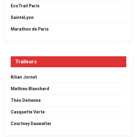
EcoTrail Paris
SaintéLyon
Marathon de Paris
Traileurs
Kilian Jornet
Mathieu Blanchard
Théo Detienne
Casquette Verte
Courtney Dauwalter