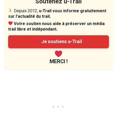
Soutenez u-Trail
Depuis 2012,
u-Trail vous informe gratuitement
sur l’actualité du trail.
Votre soutien nous aide à préserver un média
trail libre et indépendant.
Je soutiens u-Trail
MERCI !