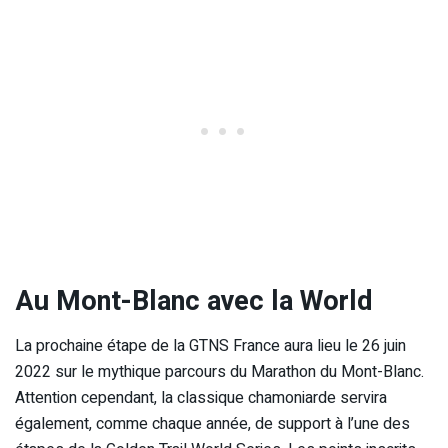
Au Mont-Blanc avec la World
La prochaine étape de la GTNS France aura lieu le 26 juin
2022 sur le mythique parcours du Marathon du Mont-Blanc.
Attention cependant, la classique chamoniarde servira
également, comme chaque année, de support à l’une des