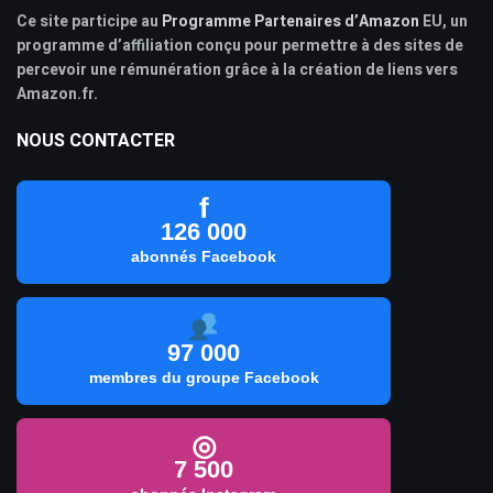
Ce site participe au
Programme Partenaires d’Amazon
EU, un
programme d’affiliation conçu pour permettre à des sites de
percevoir une rémunération grâce à la création de liens vers
Amazon.fr.
NOUS CONTACTER
f
126 000
abonnés Facebook
97 000
membres du groupe Facebook
◎
7 500