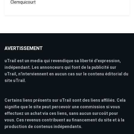
Clemquicourt
AVERTISSEMENT
uTrail est un media qui revendique sa liberté d'expression,
indépendant. Les annonceurs qui font de la publicité sur
uTrail, n'interviennent en aucun cas sur le contenu éditorial du
site uTrail.
Certains liens présents sur uTrail sont des liens affiliés. Cela
signifie que le site peut percevoir une commission si vous
effectuez un achat via ces liens, sans aucun surcoût pour
vous. Ces revenus contribuent au financement du site et à la
production de contenus indépendants.