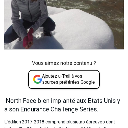
Vous aimez notre contenu ?
Ajoutez u-Trail à vos
sources préférées Google
North Face bien implanté aux Etats Unis y
a son Endurance Challenge Series.
L’édition 2017-2018 comprend plusieurs épreuves dont