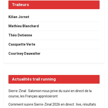
Traileurs
Kilian Jornet
Mathieu Blanchard
Théo Detienne
Casquette Verte
Courtney Dauwalter
Actualités trail running
Sierre-Zinal : Salomon nous prive du suivi en direct de la
course, les Français apprécieront
Comment suivre Sierre-Zinal 2026 en direct : live, résultats