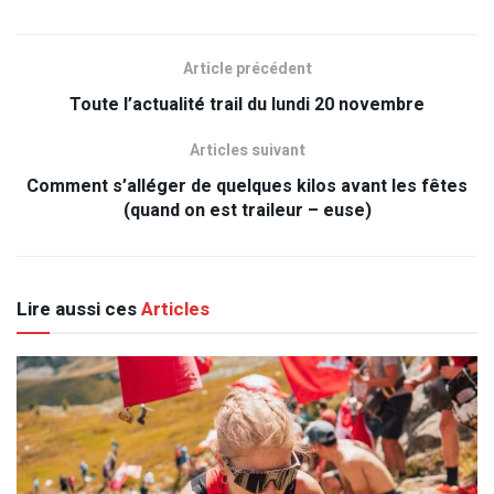
Article précédent
Toute l’actualité trail du lundi 20 novembre
Articles suivant
Comment s’alléger de quelques kilos avant les fêtes
(quand on est traileur – euse)
Lire aussi ces
Articles