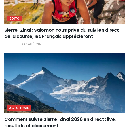
EDITO
Sierre-Zinal : Salomon nous prive du suivi en direct
de la course, les Français apprécieront
8 AOÛT 2026
ACTU TRAIL
Comment suivre Sierre-Zinal 2026 en direct : live,
résultats et classement