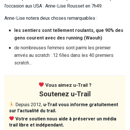
l’occasion aux USA : Anne-Lise Rousset en 7h49.
Anne-Lise notera deux choses remarquables :
les sentiers sont tellement roulants, que 90% des
gens courent avec des running (Waouh)
de nombreuses femmes sont parmi les premier
arrivés au scratch : 12 filles dans les 40 premiers
scratch… ️
Vous aimez u-Trail ?
Soutenez u-Trail
Depuis 2012,
u-Trail vous informe gratuitement
sur l’actualité du trail.
Votre soutien nous aide à préserver un média
trail libre et indépendant.