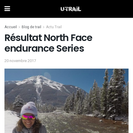
Accueil
Blog de trail
Actu Trail
Résultat North Face
endurance Series
20 novembre 2017