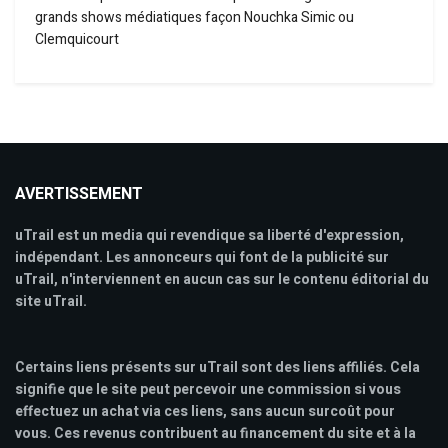
grands shows médiatiques façon Nouchka Simic ou
Clemquicourt
AVERTISSEMENT
uTrail est un media qui revendique sa liberté d'expression,
indépendant. Les annonceurs qui font de la publicité sur
uTrail, n'interviennent en aucun cas sur le contenu éditorial du
site uTrail.
Certains liens présents sur uTrail sont des liens affiliés. Cela
signifie que le site peut percevoir une commission si vous
effectuez un achat via ces liens, sans aucun surcoût pour
vous. Ces revenus contribuent au financement du site et à la