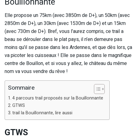
Bouillonnante
Elle propose un 75km (avec 3850m de D+), un 50km (avec
2850m de D+), un 30km (avec 1530m de D+) et un 15km
(avec 730m de D+). Bref, vous l’aurez compris, ce trail a
beau se dérouler dans le plat pays, il n’en demeure pas
moins qu’il se passe dans les Ardennes, et que dès lors, ça
va picoter les cuisseaux ! Elle se passe dans le magnifique
centre de Bouillon, et si vous y allez, le château du même
nom va vous vendre du rêve !
Sommaire
4 parcours trail proposés sur la Bouillonnante
GTWS
trail la Bouillonnante, lire aussi
GTWS