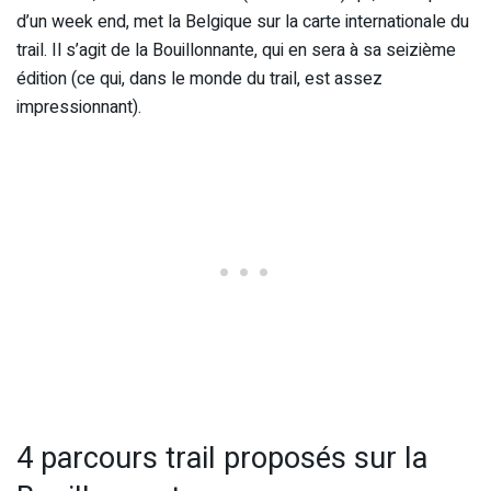
d’un week end, met la Belgique sur la carte internationale du
trail. Il s’agit de la Bouillonnante, qui en sera à sa seizième
édition (ce qui, dans le monde du trail, est assez
impressionnant).
4 parcours trail proposés sur la