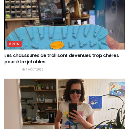
EDITO
Les chaussures de trail sont devenues trop chères
pour être jetables
7 AOÛT 2026