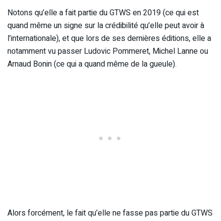
Notons qu’elle a fait partie du GTWS en 2019 (ce qui est
quand même un signe sur la crédibilité qu’elle peut avoir à
l’internationale), et que lors de ses dernières éditions, elle a
notamment vu passer Ludovic Pommeret, Michel Lanne ou
Arnaud Bonin (ce qui a quand même de la gueule).
Alors forcément, le fait qu’elle ne fasse pas partie du GTWS