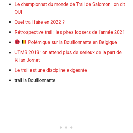
Le championnat du monde de Trail de Salomon : on dit
OUI
Quel trail faire en 2022 ?
Rétrospective trail : les pires loosers de l’année 2021
Polémique sur la Bouillonnante en Belgique
UTMB 2018 : on attend plus de sérieux de la part de
Kilian Jornet
Le trail est une discipline exigeante
trail la Bouillonnante