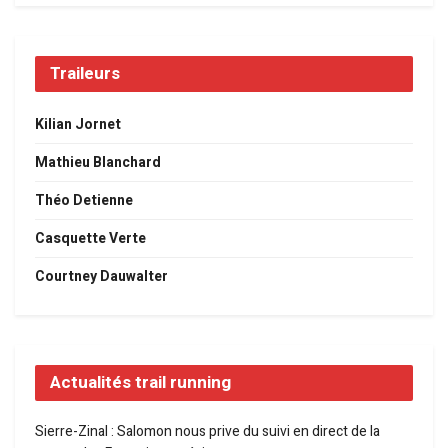
Traileurs
Kilian Jornet
Mathieu Blanchard
Théo Detienne
Casquette Verte
Courtney Dauwalter
Actualités trail running
Sierre-Zinal : Salomon nous prive du suivi en direct de la