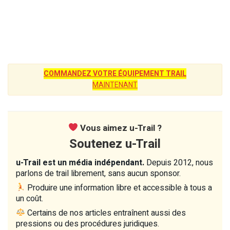
COMMANDEZ VOTRE ÉQUIPEMENT TRAIL
MAINTENANT
Vous aimez u-Trail ?
Soutenez u-Trail
u-Trail est un média indépendant.
Depuis 2012, nous
parlons de trail librement, sans aucun sponsor.
Produire une information libre et accessible à tous a
un coût.
Certains de nos articles entraînent aussi des
pressions ou des procédures juridiques.