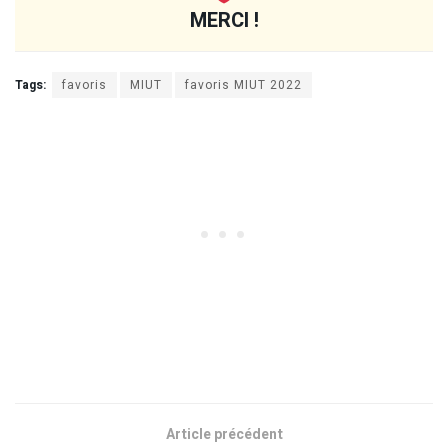
MERCI !
Tags:
favoris
MIUT
favoris MIUT 2022
Article précédent