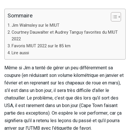
Sommaire
Jim Walmsley sur le MIUT
Courtney Dauwalter et Audrey Tanguy favorites du MIUT
2022
Favoris MIUT 2022 sur le 85 km
Lire aussi
Même si Jim a tenté de gérer un peu différemment sa
coupure (en réduisant son volume kilométrique en janvier et
février et en reprenant sur les chapeaux de roue en mars),
s’il est dans un bon jour, il sera très difficile d’aller le
chatouiller. Le problème, c’est que dès lors qu’il sort des
USA, il est rarement dans un bon jour (Cape Town faisant
partie des exceptions). On espère le voir performer, car ça
signifiera qu’il a retenu les leçons du passé et qu’il pourra
arriver sur l’UTMB avec l’étiquette de favori.