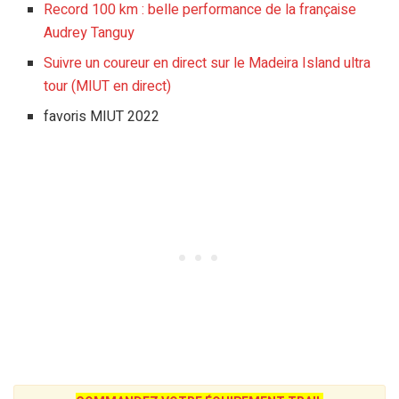
Record 100 km : belle performance de la française
Audrey Tanguy
Suivre un coureur en direct sur le Madeira Island ultra
tour (MIUT en direct)
favoris MIUT 2022