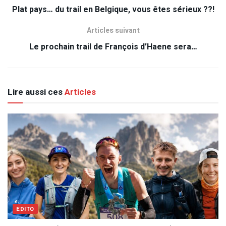
Plat pays… du trail en Belgique, vous êtes sérieux ??!
Articles suivant
Le prochain trail de François d’Haene sera…
Lire aussi ces
Articles
EDITO