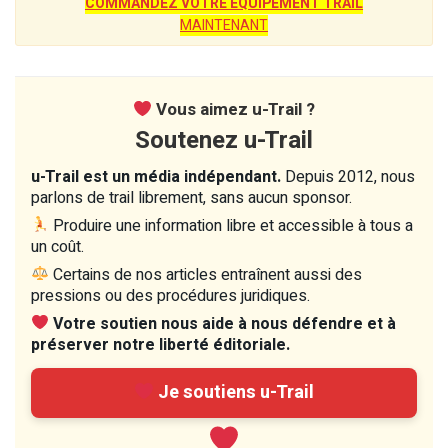
COMMANDEZ VOTRE ÉQUIPEMENT TRAIL
MAINTENANT
Vous aimez u-Trail ?
Soutenez u-Trail
u-Trail est un média indépendant.
Depuis 2012, nous
parlons de trail librement, sans aucun sponsor.
Produire une information libre et accessible à tous a
un coût.
Certains de nos articles entraînent aussi des
pressions ou des procédures juridiques.
Votre soutien nous aide à nous défendre et à
préserver notre liberté éditoriale.
Je soutiens u-Trail