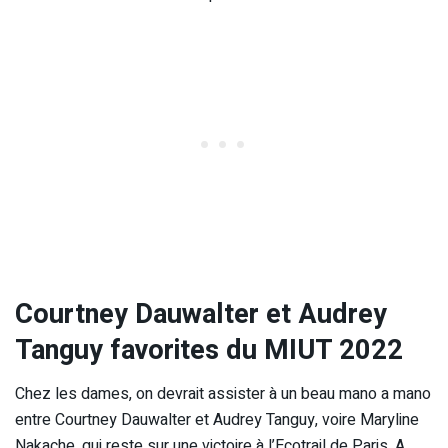
Courtney Dauwalter et Audrey
Tanguy favorites du MIUT 2022
Chez les dames, on devrait assister à un beau mano a mano
entre Courtney Dauwalter et Audrey Tanguy, voire Maryline
Nakache, qui reste sur une victoire à l’Ecotrail de Paris. A