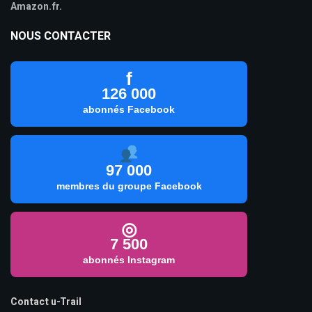
Amazon.fr.
NOUS CONTACTER
f
126 000
abonnés Facebook
97 000
membres du groupe Facebook
◎
7 500
abonnés Instagram
Contact u-Trail