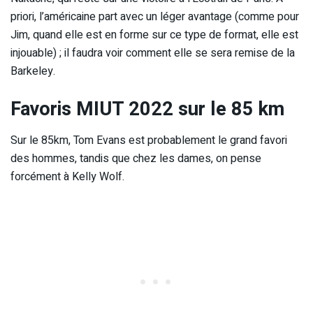
priori, l’américaine part avec un léger avantage (comme pour
Jim, quand elle est en forme sur ce type de format, elle est
injouable) ; il faudra voir comment elle se sera remise de la
Barkeley.
Favoris MIUT 2022 sur le 85 km
Sur le 85km, Tom Evans est probablement le grand favori
des hommes, tandis que chez les dames, on pense
forcément à Kelly Wolf.