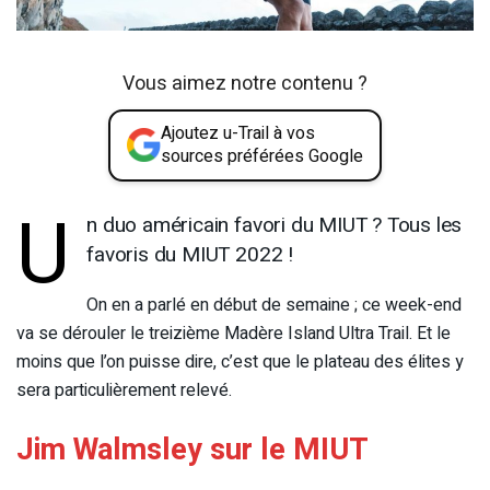
Vous aimez notre contenu ?
Ajoutez u-Trail à vos
sources préférées Google
U
n duo américain favori du MIUT ? Tous les
favoris du MIUT 2022 !
On en a parlé en début de semaine ; ce week-end
va se dérouler le treizième Madère Island Ultra Trail. Et le
moins que l’on puisse dire, c’est que le plateau des élites y
sera particulièrement relevé.
Jim Walmsley sur le MIUT