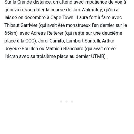
Sur la Grande distance, on attend avec impatience de voir à
quoi va ressembler la course de Jim Walmsley, qu’on a
laissé en décembre à Cape Town. Il aura fort à faire avec
Thibaut Garrivier (qui avait été monstrueux l’an dernier sur le
65km), avec Adreas Reiterer (qui reste sur une deuxième
place à la CCC), Jordi Gamito, Lambert Santelli, Arthur
Joyeux-Bouillon ou Mathieu Blanchard (qui avait crevé
l’écran avec sa troisième place au dernier UTMB).