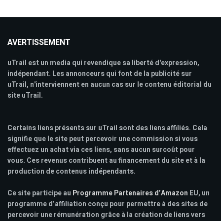
AVERTISSEMENT
uTrail est un media qui revendique sa liberté d'expression,
indépendant. Les annonceurs qui font de la publicité sur
uTrail, n'interviennent en aucun cas sur le contenu éditorial du
site uTrail.
Certains liens présents sur uTrail sont des liens affiliés. Cela
signifie que le site peut percevoir une commission si vous
effectuez un achat via ces liens, sans aucun surcoût pour
vous. Ces revenus contribuent au financement du site et à la
production de contenus indépendants.
Ce site participe au
Programme Partenaires d’Amazon
EU, un
programme d’affiliation conçu pour permettre à des sites de
percevoir une rémunération grâce à la création de liens vers