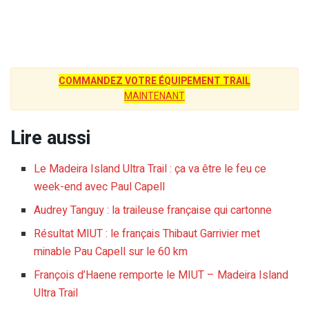
COMMANDEZ VOTRE ÉQUIPEMENT TRAIL
MAINTENANT
Lire aussi
Le Madeira Island Ultra Trail : ça va être le feu ce
week-end avec Paul Capell
Audrey Tanguy : la traileuse française qui cartonne
Résultat MIUT : le français Thibaut Garrivier met
minable Pau Capell sur le 60 km
François d’Haene remporte le MIUT – Madeira Island
Ultra Trail