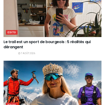
EDITO
Le trail est un sport de bourgeois : 5 réalités qui
dérangent
7 AOÛT 2026