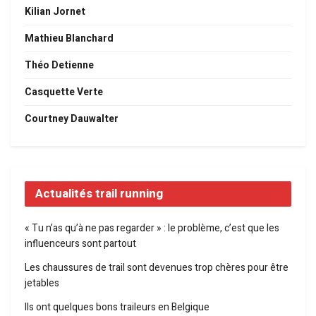
Kilian Jornet
Mathieu Blanchard
Théo Detienne
Casquette Verte
Courtney Dauwalter
Actualités trail running
« Tu n’as qu’à ne pas regarder » : le problème, c’est que les
influenceurs sont partout
Les chaussures de trail sont devenues trop chères pour être
jetables
Ils ont quelques bons traileurs en Belgique