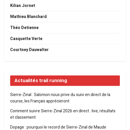
Kilian Jornet
Mathieu Blanchard
Théo Detienne
Casquette Verte
Courtney Dauwalter
Actualités trail running
Sierre-Zinal : Salomon nous prive du suivi en direct de la
course, les Français apprécieront
Comment suivre Sierre-Zinal 2026 en direct : live, résultats
et classement
Dopage : pourquoi le record de Sierre-Zinal de Maude