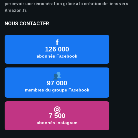
percevoir une rémunération grâce à la création de liens vers
Amazon.fr.
NOUS CONTACTER
f
126 000
abonnés Facebook
97 000
membres du groupe Facebook
◎
7 500
abonnés Instagram