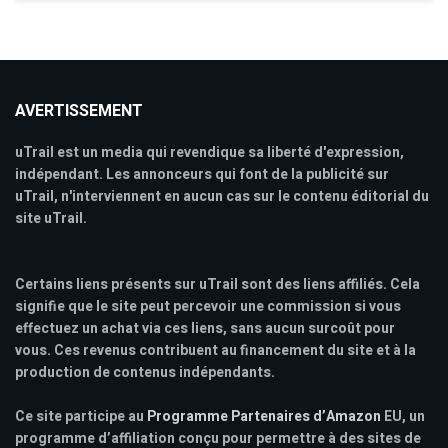
AVERTISSEMENT
uTrail est un media qui revendique sa liberté d'expression,
indépendant. Les annonceurs qui font de la publicité sur
uTrail, n'interviennent en aucun cas sur le contenu éditorial du
site uTrail.
Certains liens présents sur uTrail sont des liens affiliés. Cela
signifie que le site peut percevoir une commission si vous
effectuez un achat via ces liens, sans aucun surcoût pour
vous. Ces revenus contribuent au financement du site et à la
production de contenus indépendants.
Ce site participe au
Programme Partenaires d’Amazon
EU, un
programme d’affiliation conçu pour permettre à des sites de